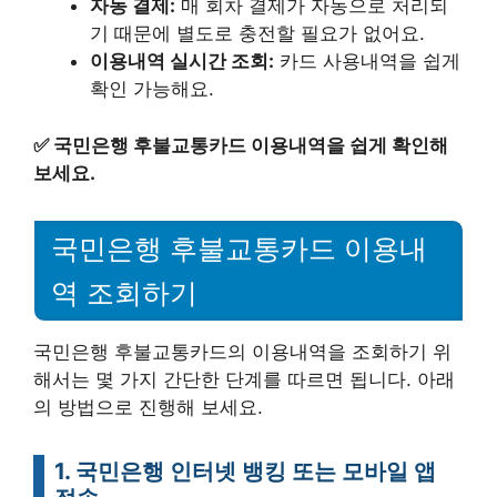
자동 결제:
매 회차 결제가 자동으로 처리되
기 때문에 별도로 충전할 필요가 없어요.
이용내역 실시간 조회:
카드 사용내역을 쉽게
확인 가능해요.
✅
국민은행 후불교통카드 이용내역을 쉽게 확인해
보세요.
국민은행 후불교통카드 이용내
역 조회하기
국민은행 후불교통카드의 이용내역을 조회하기 위
해서는 몇 가지 간단한 단계를 따르면 됩니다. 아래
의 방법으로 진행해 보세요.
1. 국민은행 인터넷 뱅킹 또는 모바일 앱