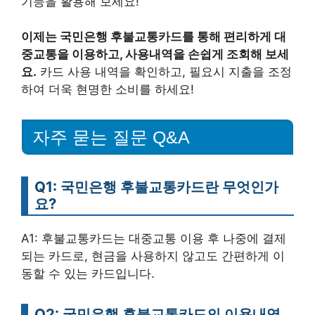
기능을 활용해 보세요!
이제는 국민은행 후불교통카드를 통해 편리하게 대
중교통을 이용하고, 사용내역을 손쉽게 조회해 보세
요.
카드 사용 내역을 확인하고, 필요시 지출을 조정
하여 더욱 현명한 소비를 하세요!
자주 묻는 질문 Q&A
Q1: 국민은행 후불교통카드란 무엇인가
요?
A1: 후불교통카드는 대중교통 이용 후 나중에 결제
되는 카드로, 현금을 사용하지 않고도 간편하게 이
동할 수 있는 카드입니다.
Q2: 국민은행 후불교통카드의 이용내역