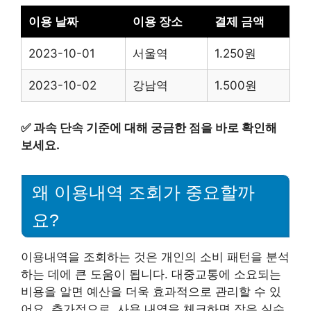
이용 날짜
이용 장소
결제 금액
2023-10-01
서울역
1.250원
2023-10-02
강남역
1.500원
✅
과속 단속 기준에 대해 궁금한 점을 바로 확인해
보세요.
왜 이용내역 조회가 중요할까
요?
이용내역을 조회하는 것은 개인의 소비 패턴을 분석
하는 데에 큰 도움이 됩니다. 대중교통에 소요되는
비용을 알면 예산을 더욱 효과적으로 관리할 수 있
어요. 추가적으로, 사용 내역을 체크하면 잦은 실수