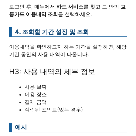
로그인 후, 메뉴에서
카드 서비스
를 찾고 그 안의
교
통카드 이용내역 조회
를 선택하세요.
4. 조회할 기간 설정 및 조회
이용내역을 확인하고자 하는 기간을 설정하면, 해당
기간 동안의 사용 내역이 나옵니다.
H3: 사용 내역의 세부 정보
사용 날짜
이용 장소
결제 금액
적립된 포인트(있는 경우)
예시