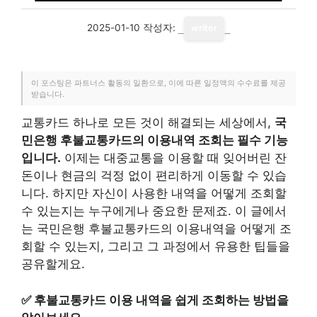
2025-01-10
작성자:
writer
이 포스팅은 파트너스 활동의 일환으로, 이에 따른 일정액의 수수료를 제공
받습니다.
교통카드 하나로 모든 것이 해결되는 세상에서,
국
민은행 후불교통카드의 이용내역 조회는 필수 기능
입니다.
이제는 대중교통을 이용할 때 잊어버린 잔
돈이나 현금의 걱정 없이 편리하게 이동할 수 있습
니다. 하지만 자신이 사용한 내역을 어떻게 조회할
수 있는지는 누구에게나 중요한 문제죠. 이 글에서
는 국민은행 후불교통카드의 이용내역을 어떻게 조
회할 수 있는지, 그리고 그 과정에서 유용한 팁들을
공유할게요.
✅
후불교통카드 이용 내역을 쉽게 조회하는 방법을