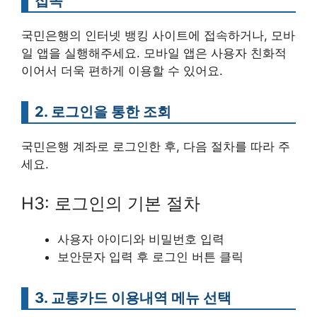
접속
국민은행의 인터넷 뱅킹 사이트에 접속하거나, 모바
일 앱을 실행해주세요. 모바일 앱은 사용자 친화적
이어서 더욱 편하게 이용할 수 있어요.
2. 로그인을 통한 조회
국민은행 계좌로 로그인한 후, 다음 절차를 따라 주
세요.
H3: 로그인의 기본 절차
사용자 아이디와 비밀번호 입력
보안문자 입력 후 로그인 버튼 클릭
3. 교통카드 이용내역 메뉴 선택