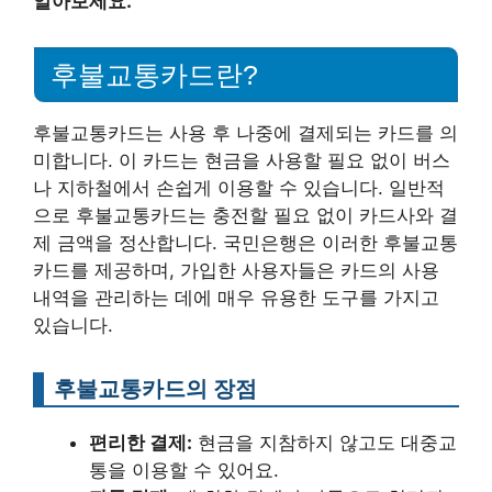
알아보세요.
후불교통카드란?
후불교통카드는 사용 후 나중에 결제되는 카드를 의
미합니다. 이 카드는 현금을 사용할 필요 없이 버스
나 지하철에서 손쉽게 이용할 수 있습니다. 일반적
으로 후불교통카드는 충전할 필요 없이 카드사와 결
제 금액을 정산합니다. 국민은행은 이러한 후불교통
카드를 제공하며, 가입한 사용자들은 카드의 사용
내역을 관리하는 데에 매우 유용한 도구를 가지고
있습니다.
후불교통카드의 장점
편리한 결제:
현금을 지참하지 않고도 대중교
통을 이용할 수 있어요.