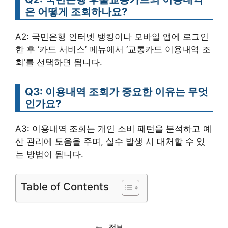
은 어떻게 조회하나요?
A2: 국민은행 인터넷 뱅킹이나 모바일 앱에 로그인
한 후 ‘카드 서비스’ 메뉴에서 ‘교통카드 이용내역 조
회’를 선택하면 됩니다.
Q3: 이용내역 조회가 중요한 이유는 무엇
인가요?
A3: 이용내역 조회는 개인 소비 패턴을 분석하고 예
산 관리에 도움을 주며, 실수 발생 시 대처할 수 있
는 방법이 됩니다.
Table of Contents
카
정보