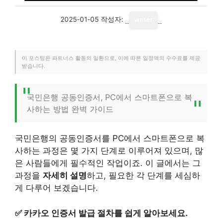
2025-01-05
작성자:
writer
이 포스팅은 파트너스 활동의 일환으로, 이에 따른 일정액의 수수료를 제공
받습니다.
국민은행 공동인증서, PC에서 스마트폰으로 복
사하는 방법 완벽 가이드
국민은행의 공동인증서를 PC에서 스마트폰으로 복
사하는 과정은 몇 가지 단계로 이루어져 있으며, 많
은 사람들에게 필수적인 작업이죠. 이 글에서는 그
과정을
자세히 설명
하고, 필요한 각 단계를 세심하
게 다루어 보겠습니다.
✅
카카오 인증서 발급 절차를 쉽게 알아보세요.