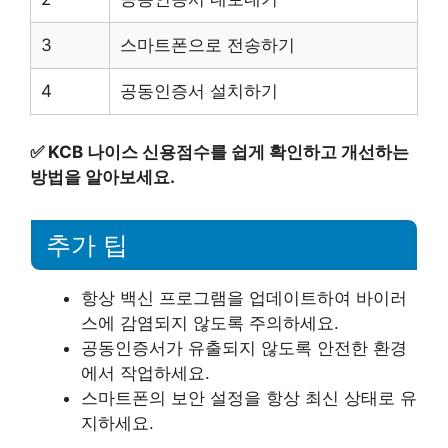
3
스마트폰으로 전송하기
4
공동인증서 설치하기
✅
KCB 나이스 신용점수를 쉽게 확인하고 개선하는
방법을 알아보세요.
추가 팁
항상 백신 프로그램을 업데이트하여 바이러
스에 감염되지 않도록 주의하세요.
공동인증서가 유출되지 않도록 안전한 환경
에서 작업하세요.
스마트폰의 보안 설정을 항상 최신 상태로 유
지하세요.