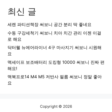
최신 글
세렌 파티션책장 써보니 공간 분리 딱 좋네요
수동 구강세척기 써보니 치아 치간 관리 이젠 이걸
로 해요
닥터웰 뉴에어라이너 4구 마사지기 써보니 시원해
요
맥세이프 보조배터리 도킹형 10000 써보니 진짜 편
해요!
맥북프로14 M4 M5 저반사 필름 써보니 정말 좋아
요
Copyright © 2026