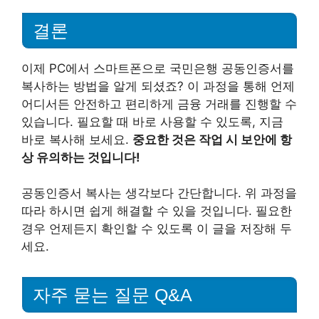
결론
이제 PC에서 스마트폰으로 국민은행 공동인증서를
복사하는 방법을 알게 되셨죠? 이 과정을 통해 언제
어디서든 안전하고 편리하게 금융 거래를 진행할 수
있습니다. 필요할 때 바로 사용할 수 있도록, 지금
바로 복사해 보세요.
중요한 것은 작업 시 보안에 항
상 유의하는 것입니다!
공동인증서 복사는 생각보다 간단합니다. 위 과정을
따라 하시면 쉽게 해결할 수 있을 것입니다. 필요한
경우 언제든지 확인할 수 있도록 이 글을 저장해 두
세요.
자주 묻는 질문 Q&A