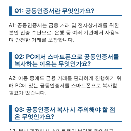
Q1: 공동인증서란 무엇인가요?
A1: 공동인증서는 금융 거래 및 전자상거래를 위한
본인 인증 수단으로, 은행 등 여러 기관에서 사용되
며 안전한 거래를 보장합니다.
Q2: PC에서 스마트폰으로 공동인증서를
복사하는 이유는 무엇인가요?
A2: 이동 중에도 금융 거래를 편리하게 진행하기 위
해 PC에 있는 공동인증서를 스마트폰으로 복사할
필요가 있습니다.
Q3: 공동인증서 복사 시 주의해야 할 점
은 무엇인가요?
A3: 복사 과정에서 스마트폰의 보안을 확인하고,