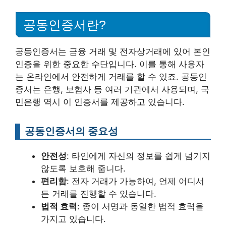
공동인증서란?
공동인증서는 금융 거래 및 전자상거래에 있어 본인
인증을 위한 중요한 수단입니다. 이를 통해 사용자
는 온라인에서 안전하게 거래를 할 수 있죠. 공동인
증서는 은행, 보험사 등 여러 기관에서 사용되며, 국
민은행 역시 이 인증서를 제공하고 있습니다.
공동인증서의 중요성
안전성
: 타인에게 자신의 정보를 쉽게 넘기지
않도록 보호해 줍니다.
편리함
: 전자 거래가 가능하여, 언제 어디서
든 거래를 진행할 수 있습니다.
법적 효력
: 종이 서명과 동일한 법적 효력을
가지고 있습니다.