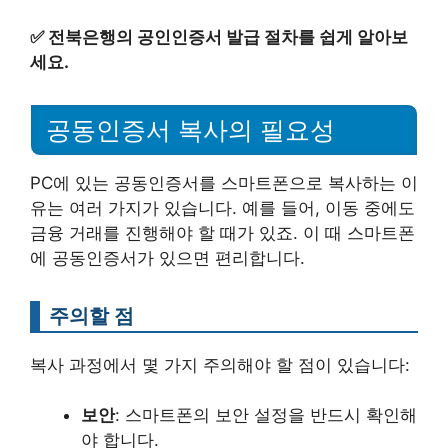
✅
전북은행의 공인인증서 발급 절차를 쉽게 알아보
세요.
공동인증서 복사의 필요성
PC에 있는 공동인증서를 스마트폰으로 복사하는 이
유는 여러 가지가 있습니다. 예를 들어, 이동 중에도
금융 거래를 진행해야 할 때가 있죠. 이 때 스마트폰
에 공동인증서가 있으면 편리합니다.
주의할 점
복사 과정에서 몇 가지 주의해야 할 점이 있습니다:
보안
: 스마트폰의 보안 설정을 반드시 확인해
야 합니다.