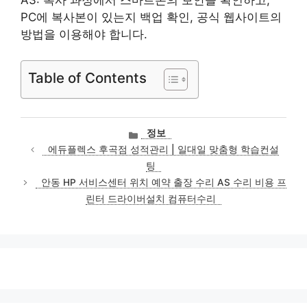
PC에 복사본이 있는지 백업 확인, 공식 웹사이트의
방법을 이용해야 합니다.
Table of Contents
카
정보
테
에듀플렉스 후곡점 성적관리 | 일대일 맞춤형 학습컨설
고
팅
리
안동 HP 서비스센터 위치 예약 출장 수리 AS 수리 비용 프
린터 드라이버설치 컴퓨터수리