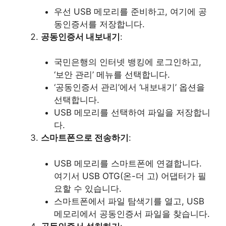
우선 USB 메모리를 준비하고, 여기에 공
동인증서를 저장합니다.
공동인증서 내보내기
:
국민은행의 인터넷 뱅킹에 로그인하고,
‘보안 관리’ 메뉴를 선택합니다.
‘공동인증서 관리’에서 ‘내보내기’ 옵션을
선택합니다.
USB 메모리를 선택하여 파일을 저장합니
다.
스마트폰으로 전송하기
:
USB 메모리를 스마트폰에 연결합니다.
여기서 USB OTG(온-더 고) 어댑터가 필
요할 수 있습니다.
스마트폰에서 파일 탐색기를 열고, USB
메모리에서 공동인증서 파일을 찾습니다.