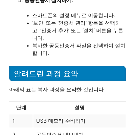
공동인증서 설치하기
:
스마트폰의 설정 메뉴로 이동합니다.
‘보안’ 또는 ‘인증서 관리’ 항목을 선택하
고, ‘인증서 추가’ 또는 ‘설치’ 버튼을 누릅
니다.
복사한 공동인증서 파일을 선택하여 설치
합니다.
알려드린 과정 요약
아래의 표는 복사 과정을 요약한 것입니다.
단계
설명
1
USB 메모리 준비하기
2
공동인증서 내보내기