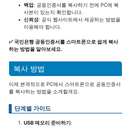
백업
: 공동인증서를 복사하기 전에 PC에 복
사본이 있는지 확인합니다.
신뢰성
: 공식 웹사이트에서 제공하는 방법을
이용해야 합니다.
✅
국민은행 공동인증서를 스마트폰으로 쉽게 복사
하는 방법을 알아보세요.
복사 방법
이제 본격적으로 PC에서 스마트폰으로 공동인증서
를 복사하는 방법을 소개할게요.
단계별 가이드
USB 메모리 준비하기
: