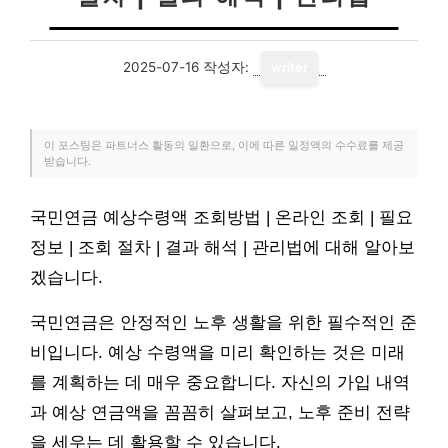
2025-07-16
작성자:
writer
이 포스팅은 파트너스 활동의 일환으로, 이에 따른 일정액의 수수료를 제공
받습니다.
국민연금 예상수령액 조회방법 | 온라인 조회 | 필요
정보 | 조회 절차 | 결과 해석 | 관리법에 대해 알아보
겠습니다.
국민연금은 안정적인 노후 생활을 위한 필수적인 준
비입니다. 예상 수령액을 미리 확인하는 것은 미래
를 계획하는 데 매우 중요합니다. 자신의 가입 내역
과 예상 연금액을 꼼꼼히 살펴보고, 노후 준비 전략
을 세우는 데 활용할 수 있습니다.