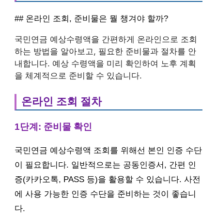
## 온라인 조회, 준비물은 뭘 챙겨야 할까?
국민연금 예상수령액을 간편하게 온라인으로 조회
하는 방법을 알아보고, 필요한 준비물과 절차를 안
내합니다. 예상 수령액을 미리 확인하여 노후 계획
을 체계적으로 준비할 수 있습니다.
온라인 조회 절차
1단계: 준비물 확인
국민연금 예상수령액 조회를 위해선 본인 인증 수단
이 필요합니다. 일반적으로는 공동인증서, 간편 인
증(카카오톡, PASS 등)을 활용할 수 있습니다. 사전
에 사용 가능한 인증 수단을 준비하는 것이 좋습니
다.