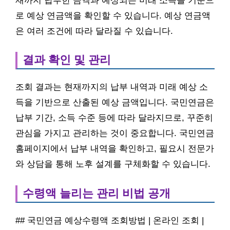
재까지 납부한 금액과 예상되는 미래 소득을 기준으
로 예상 연금액을 확인할 수 있습니다. 예상 연금액
은 여러 조건에 따라 달라질 수 있습니다.
결과 확인 및 관리
조회 결과는 현재까지의 납부 내역과 미래 예상 소
득을 기반으로 산출된 예상 금액입니다. 국민연금은
납부 기간, 소득 수준 등에 따라 달라지므로, 꾸준히
관심을 가지고 관리하는 것이 중요합니다. 국민연금
홈페이지에서 납부 내역을 확인하고, 필요시 전문가
와 상담을 통해 노후 설계를 구체화할 수 있습니다.
수령액 늘리는 관리 비법 공개
## 국민연금 예상수령액 조회방법 | 온라인 조회 |