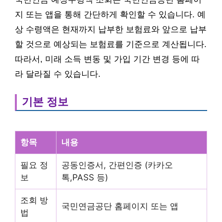
지 또는 앱을 통해 간단하게 확인할 수 있습니다. 예
상 수령액은 현재까지 납부한 보험료와 앞으로 납부
할 것으로 예상되는 보험료를 기준으로 계산됩니다.
따라서, 미래 소득 변동 및 가입 기간 변경 등에 따
라 달라질 수 있습니다.
기본 정보
항목
내용
필요 정
공동인증서, 간편인증 (카카오
보
톡,PASS 등)
조회 방
국민연금공단 홈페이지 또는 앱
법