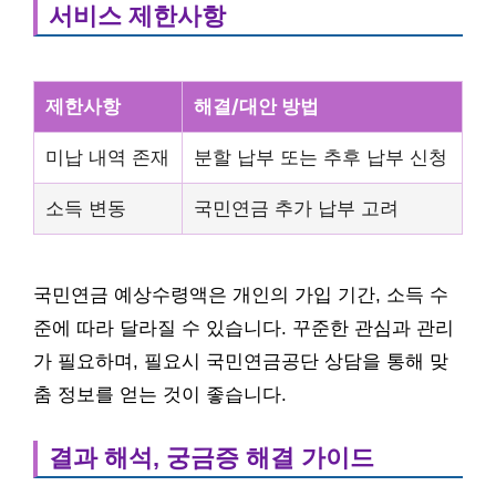
서비스 제한사항
제한사항
해결/대안 방법
미납 내역 존재
분할 납부 또는 추후 납부 신청
소득 변동
국민연금 추가 납부 고려
국민연금 예상수령액은 개인의 가입 기간, 소득 수
준에 따라 달라질 수 있습니다. 꾸준한 관심과 관리
가 필요하며, 필요시 국민연금공단 상담을 통해 맞
춤 정보를 얻는 것이 좋습니다.
결과 해석, 궁금증 해결 가이드