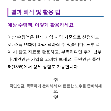
결과 해석 및 활용 팁
예상 수령액, 이렇게 활용하세요
예상 수령액은 현재 가입 내역 기준으로 산정되므
로, 소득 변화에 따라 달라질 수 있습니다. 노후 설
계 시 참고 자료로 활용하고, 부족하다면 추가 납부
나 개인연금 가입을 고려해 보세요. 국민연금 콜센
터(1355)에서 상세 상담도 가능합니다.
💡
국민연금, 똑똑하게 관리해서 더 든든한 노후를 준비하세
요.
💡