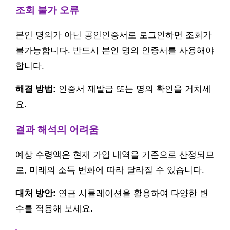
조회 불가 오류
본인 명의가 아닌 공인인증서로 로그인하면 조회가
불가능합니다. 반드시 본인 명의 인증서를 사용해야
합니다.
해결 방법:
인증서 재발급 또는 명의 확인을 거치세
요.
결과 해석의 어려움
예상 수령액은 현재 가입 내역을 기준으로 산정되므
로, 미래의 소득 변화에 따라 달라질 수 있습니다.
대처 방안:
연금 시뮬레이션을 활용하여 다양한 변
수를 적용해 보세요.