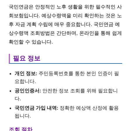
국민연금은 안정적인 노후 생활을 위한 필수적인 사
회보험입니다. 예상수령액을 미리 확인하는 것은 노
후 자금 계획 수립에 매우 중요합니다. 국민연금 예
상수령액 조회방법은 간단하며, 온라인을 통해 쉽게
확인할 수 있습니다.
필요 정보
개인 정보:
주민등록번호를 통한 본인 인증이 필
요합니다.
공인인증서:
안전한 정보 조회를 위해 필요합니
다.
국민연금 가입 내역:
정확한 예상액 산정에 활용
됩니다.
조회 절차