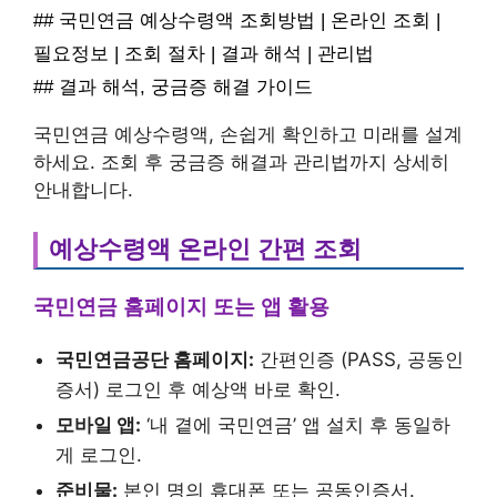
## 국민연금 예상수령액 조회방법 | 온라인 조회 |
필요정보 | 조회 절차 | 결과 해석 | 관리법
## 결과 해석, 궁금증 해결 가이드
국민연금 예상수령액, 손쉽게 확인하고 미래를 설계
하세요. 조회 후 궁금증 해결과 관리법까지 상세히
안내합니다.
예상수령액 온라인 간편 조회
국민연금 홈페이지 또는 앱 활용
국민연금공단 홈페이지:
간편인증 (PASS, 공동인
증서) 로그인 후 예상액 바로 확인.
모바일 앱:
‘내 곁에 국민연금’ 앱 설치 후 동일하
게 로그인.
준비물:
본인 명의 휴대폰 또는 공동인증서.