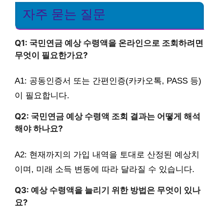
자주 묻는 질문
Q1: 국민연금 예상 수령액을 온라인으로 조회하려면
무엇이 필요한가요?
A1: 공동인증서 또는 간편인증(카카오톡, PASS 등)
이 필요합니다.
Q2: 국민연금 예상 수령액 조회 결과는 어떻게 해석
해야 하나요?
A2: 현재까지의 가입 내역을 토대로 산정된 예상치
이며, 미래 소득 변동에 따라 달라질 수 있습니다.
Q3: 예상 수령액을 늘리기 위한 방법은 무엇이 있나
요?