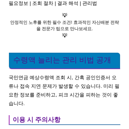
필요정보 | 조회 절차 | 결과 해석 | 관리법
💡
안정적인 노후를 위한 필수 조건! 효과적인 자산배분 전략
을 전문가 팁으로 만나보세요.
💡
수령액 늘리는 관리 비법 공개
국민연금 예상수령액 조회 시, 간혹 공인인증서 오
류나 접속 지연 문제가 발생할 수 있습니다. 미리 필
요한 정보를 준비하고, 피크 시간을 피하는 것이 좋
습니다.
이용 시 주의사항