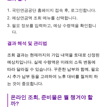
국민연금공단 홈페이지 접속 후, 로그인합니다.
예상연금액 조회 메뉴를 선택합니다.
필요 정보를 입력하고, 예상 수령액을 확인합니
다.
결과 해석 및 관리법
조회 결과는 현재까지의 가입 내역을 토대로 산정된
예상치입니다. 실제 수령액은 미래의 소득 변동에
따라 달라질 수 있습니다. 꾸준한 납부와 함께, 필요
시 추가 납부 등을 고려하여 노후 대비를 철저히 하
는 것이 중요합니다.
온라인 조회, 준비물은 뭘 챙겨야 할
까?