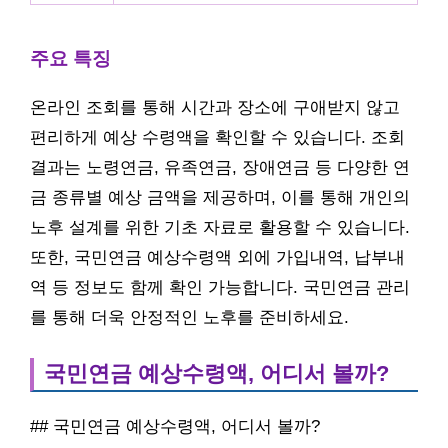
주요 특징
온라인 조회를 통해 시간과 장소에 구애받지 않고
편리하게 예상 수령액을 확인할 수 있습니다. 조회
결과는 노령연금, 유족연금, 장애연금 등 다양한 연
금 종류별 예상 금액을 제공하며, 이를 통해 개인의
노후 설계를 위한 기초 자료로 활용할 수 있습니다.
또한, 국민연금 예상수령액 외에 가입내역, 납부내
역 등 정보도 함께 확인 가능합니다. 국민연금 관리
를 통해 더욱 안정적인 노후를 준비하세요.
국민연금 예상수령액, 어디서 볼까?
## 국민연금 예상수령액, 어디서 볼까?