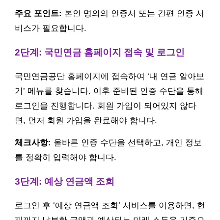
주요 포인트:
본인 명의의 인증서 또는 간편 인증 서
비스가 필요합니다.
2단계: 국민연금 홈페이지 접속 및 로그인
국민연금공단 홈페이지에 접속하여 ‘내 연금 알아보
기’ 메뉴를 찾습니다. 이후 준비된 인증 수단을 통해
로그인을 진행합니다. 회원 가입이 되어있지 않다
면, 먼저 회원 가입을 완료해야 합니다.
체크사항:
올바른 인증 수단을 선택하고, 개인 정보
를 정확히 입력해야 합니다.
3단계: 예상 연금액 조회
로그인 후 ‘예상 연금액 조회’ 서비스를 이용하면, 현