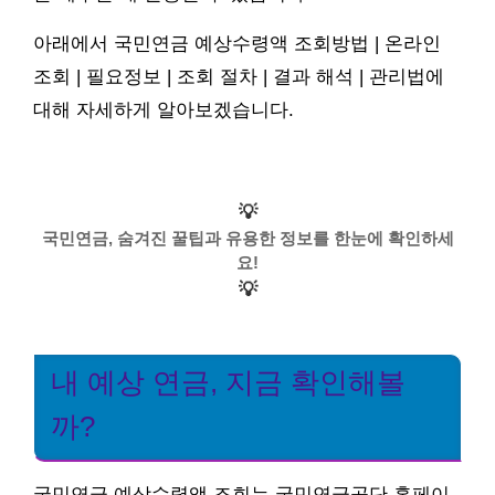
아래에서 국민연금 예상수령액 조회방법 | 온라인
조회 | 필요정보 | 조회 절차 | 결과 해석 | 관리법에
대해 자세하게 알아보겠습니다.
💡
국민연금, 숨겨진 꿀팁과 유용한 정보를 한눈에 확인하세
요!
💡
내 예상 연금, 지금 확인해볼
까?
국민연금 예상수령액 조회는 국민연금공단 홈페이