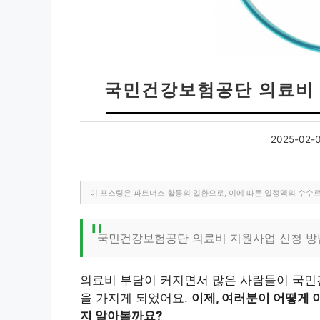
국민건강보험공단 의료비 
2025-02-
이 포스팅은 파트너스 활동의 일환으로, 이에 따른 일정액의 수수
국민건강보험공단 의료비 지원사업 신청 방
의료비 부담이 커지면서 많은 사람들이 국
을 가지게 되었어요.
이제, 여러분이 어떻게 
지 알아볼까요?