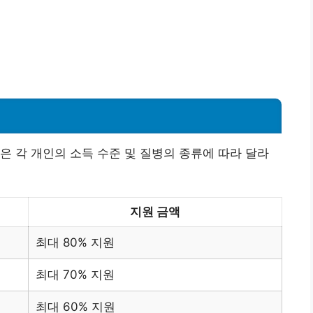
은 각 개인의 소득 수준 및 질병의 종류에 따라 달라
지원 금액
최대 80% 지원
최대 70% 지원
최대 60% 지원