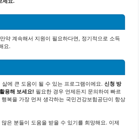
보세요.
 만약 계속해서 지원이 필요하다면, 정기적으로 소득
해요.
삶에 큰 도움이 될 수 있는 프로그램이에요.
신청 방
 활용해 보세요!
필요한 경우 언제든지 문의하여 빠르
과 행복을 가장 먼저 생각하는 국민건강보험공단이 항상
 많은 분들이 도움을 받을 수 있기를 희망해요. 이제