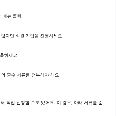
 메뉴 클릭.
 않다면 회원 가입을 진행하세요.
출하세요.
등의 필수 서류를 첨부해야 해요.
 직접 신청할 수도 있어요. 이 경우, 아래 서류를 준