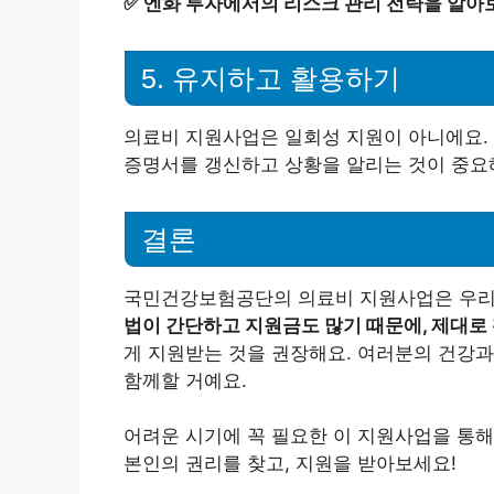
✅
엔화 투자에서의 리스크 관리 전략을 알아
5. 유지하고 활용하기
의료비 지원사업은 일회성 지원이 아니에요.
증명서를 갱신하고 상황을 알리는 것이 중요
결론
국민건강보험공단의 의료비 지원사업은 우리 
법이 간단하고 지원금도 많기 때문에, 제대로
게 지원받는 것을 권장해요. 여러분의 건강
함께할 거예요.
어려운 시기에 꼭 필요한 이 지원사업을 통해
본인의 권리를 찾고, 지원을 받아보세요!