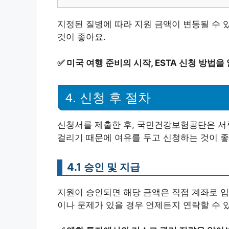
지정된 질병에 따라 지원 금액이 변동될 수 
것이 좋아요.
✅
미국 여행 준비의 시작, ESTA 신청 방법을
4. 신청 후 절차
신청서를 제출한 후, 국민건강보험공단은 서류
걸리기 때문에 여유를 두고 신청하는 것이 좋
4.1 승인 및 지급
지원이 승인되면 해당 금액은 직접 계좌로 입
이나 문제가 있을 경우 언제든지 연락할 수 