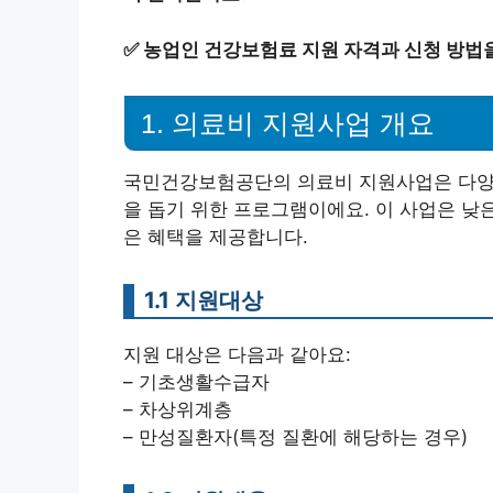
✅
농업인 건강보험료 지원 자격과 신청 방법
1. 의료비 지원사업 개요
국민건강보험공단의 의료비 지원사업은 다양
을 돕기 위한 프로그램이에요. 이 사업은 낮
은 혜택을 제공합니다.
1.1 지원대상
지원 대상은 다음과 같아요:
– 기초생활수급자
– 차상위계층
– 만성질환자(특정 질환에 해당하는 경우)