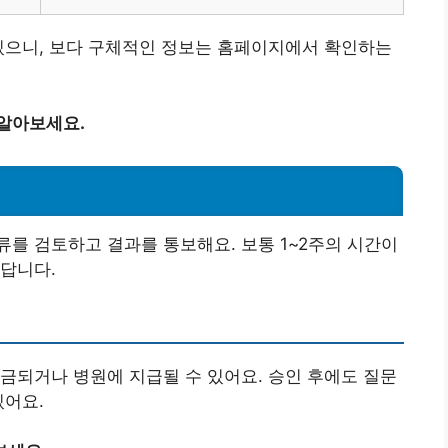
있으니, 보다 구체적인 정보는 홈페이지에서 확인하는
 알아보세요.
를 검토하고 결과를 통보해요. 보통 1~2주의 시간이
답니다.
금되거나 병원에 지급될 수 있어요. 승인 후에도 질문
있어요.