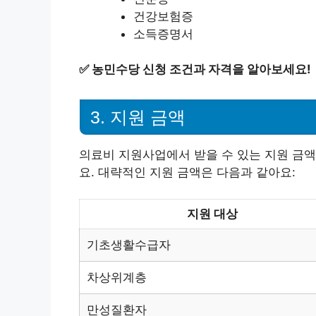
건강보험증
소득증명서
✅
농민수당 신청 조건과 자격을 알아보세요!
3. 지원 금액
의료비 지원사업에서 받을 수 있는 지원 금액
요. 대략적인 지원 금액은 다음과 같아요:
지원 대상
기초생활수급자
차상위계층
만성질환자