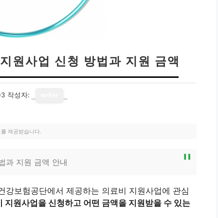
지원사업 신청 방법과 지원 금액
03
작성자:
writer
료를 제공받습니다.
법과 지원 금액 안내
민건강보험공단에서 제공하는 의료비 지원사업에 관심
이 지원사업을 신청하고 어떤 금액을 지원받을 수 있는