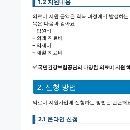
1.2 지원내용
의료비 지원 금액은 회복 과정에서 발생하는
목은 다음과 같아요:
– 입원비
– 외래 진료비
– 약제비
– 재활 치료비
✅
국민건강보험공단의 다양한 의료비 지원 혜
2. 신청 방법
의료비 지원사업에 신청하는 방법은 간단해요.
2.1 온라인 신청