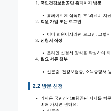
국민건강보험공단 홈페이지 방문
홈페이지에 접속한 후 ‘의료비 지원’
회원 가입 또는 로그인
이미 회원이시라면 로그인, 그렇지
신청서 작성
온라인 신청서 양식을 작성하여 제
필요 서류 첨부
신분증, 건강보험증, 소득증명서 
2.2 방문 신청
가까운 국민건강보험공단 지사를 방문해
비해 가시면 편해요:
신분증