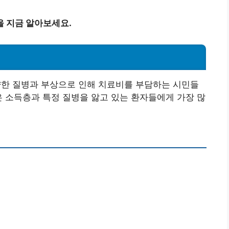
을 지금 알아보세요.
한 질병과 부상으로 인해 치료비를 부담하는 시민들
은 소득층과 특정 질병을 앓고 있는 환자들에게 가장 많