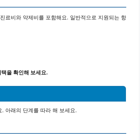
 진료비와 약제비를 포함해요. 일반적으로 지원되는 항
택을 확인해 보세요.
 아래의 단계를 따라 해 보세요.