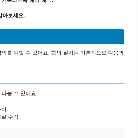
알아보세요.
합의를 원할 수 있어요. 합의 절차는 기본적으로 다음과
 나눌 수 있어요.
통비
일실 수익