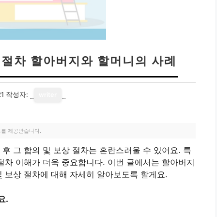
상 절차 할아버지와 할머니의 사례
21
작성자:
writer
료를 제공받습니다.
후 그 합의 및 보상 절차는 혼란스러울 수 있어요. 특
 절차 이해가 더욱 중요합니다. 이번 글에서는 할아버지
및 보상 절차에 대해 자세히 알아보도록 할게요.
요.