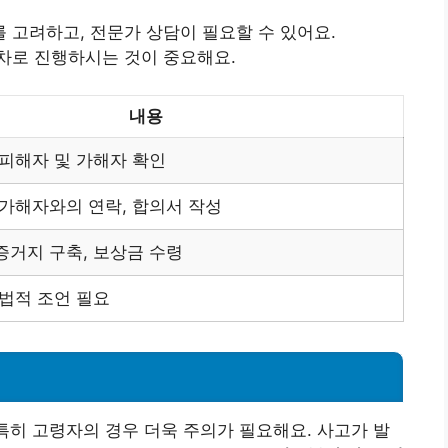
 고려하고, 전문가 상담이 필요할 수 있어요.
차로 진행하시는 것이 중요해요.
내용
 피해자 및 가해자 확인
 가해자와의 연락, 합의서 작성
증거지 구축, 보상금 수령
 법적 조언 필요
 특히 고령자의 경우 더욱 주의가 필요해요. 사고가 발