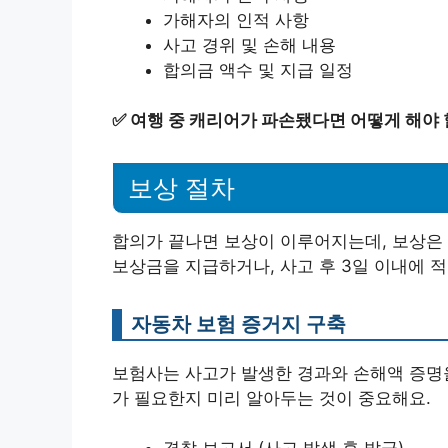
가해자의 인적 사항
사고 경위 및 손해 내용
합의금 액수 및 지급 일정
✅
여행 중 캐리어가 파손됐다면 어떻게 해야 
보상 절차
합의가 끝나면 보상이 이루어지는데, 보상은
보상금을 지급하거나, 사고 후 3일 이내에 적
자동차 보험 증거지 구축
보험사는 사고가 발생한 경과와 손해액 증명을
가 필요한지 미리 알아두는 것이 중요해요.