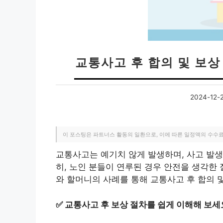
교통사고 후 합의 및 보
2024-12-
이 포스팅은 파트너스 활동의 일환으로, 이에 따른 일정액의 수수
교통사고는 예기치 않게 발생하며, 사고 발생 
히, 노인 분들이 연루된 경우 안전을 생각한
와 할머니의 사례를 통해 교통사고 후 합의 
✅
교통사고 후 보상 절차를 쉽게 이해해 보세