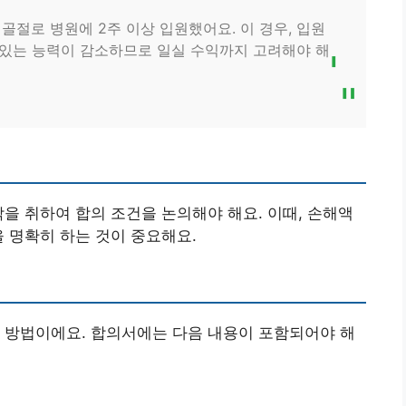
골절로 병원에 2주 이상 입원했어요. 이 경우, 입원
 있는 능력이 감소하므로 일실 수익까지 고려해야 해
락을 취하여 합의 조건을 논의해야 해요. 이때, 손해액
을 명확히 하는 것이 중요해요.
 방법이에요. 합의서에는 다음 내용이 포함되어야 해