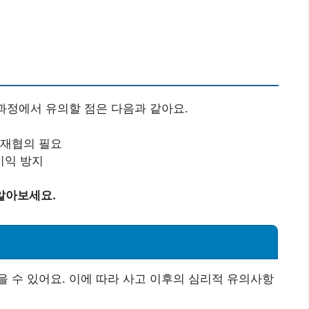
 과정에서 유의할 점은 다음과 같아요.
 재협의 필요
이익 방지
알아보세요.
 수 있어요. 이에 따라 사고 이후의 심리적 유의사항