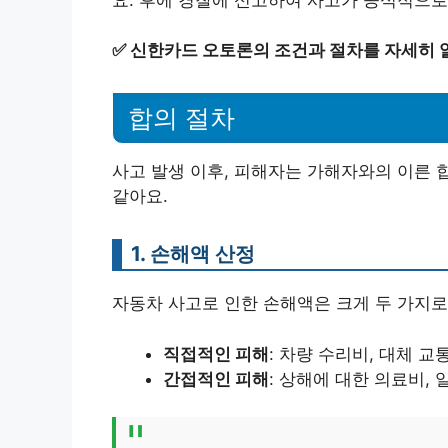
✅
신한카드 오토론의 조건과 절차를 자세히 
합의 절차
사고 발생 이후, 피해자는 가해자와의 이른 
같아요.
1. 손해액 산정
자동차 사고로 인한 손해액은 크게 두 가지로
직접적인 피해
: 차량 수리비, 대체 교
간접적인 피해
: 상해에 대한 의료비, 