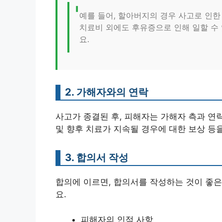
예를 들어, 할아버지의 경우 사고로 인한 
치료비 외에도 후유증으로 인해 일할 수
요.
2. 가해자와의 연락
사고가 종결된 후, 피해자는 가해자 측과 연
및 향후 치료가 지속될 경우에 대한 보상 등
3. 합의서 작성
합의에 이르면, 합의서를 작성하는 것이 좋은
요.
피해자의 인적 사항