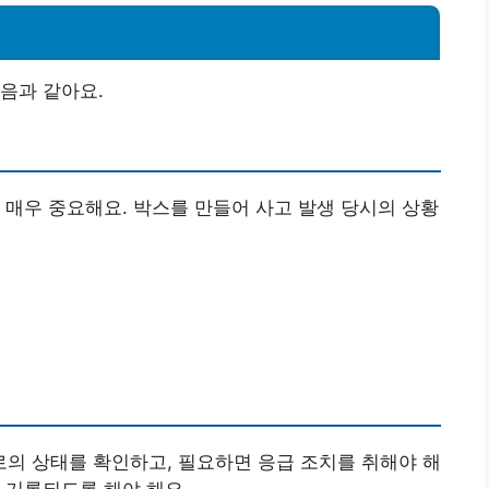
음과 같아요.
 매우 중요해요. 박스를 만들어 사고 발생 당시의 상황
의 상태를 확인하고, 필요하면 응급 조치를 취해야 해
 기록되도록 해야 해요.