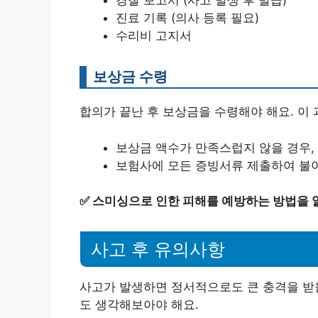
경찰 보고서 (사고 발생 후 발급)
진료 기록 (의사 등록 필요)
수리비 고지서
보상금 수령
합의가 끝난 후 보상금을 수령해야 해요. 이
보상금 액수가 만족스럽지 않을 경우,
보험사에 모든 증빙서류 제출하여 불
✅
스미싱으로 인한 피해를 예방하는 방법을 
사고 후 유의사항
사고가 발생하면 정서적으로도 큰 충격을 받을
도 생각해보아야 해요.