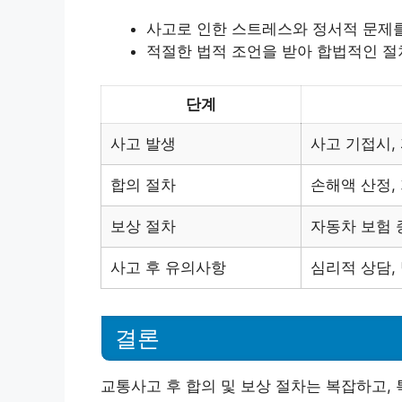
사고로 인한 스트레스와 정서적 문제를
적절한 법적 조언을 받아 합법적인 절
단계
사고 발생
사고 기접시,
합의 절차
손해액 산정,
보상 절차
자동차 보험 
사고 후 유의사항
심리적 상담,
결론
교통사고 후 합의 및 보상 절차는 복잡하고,