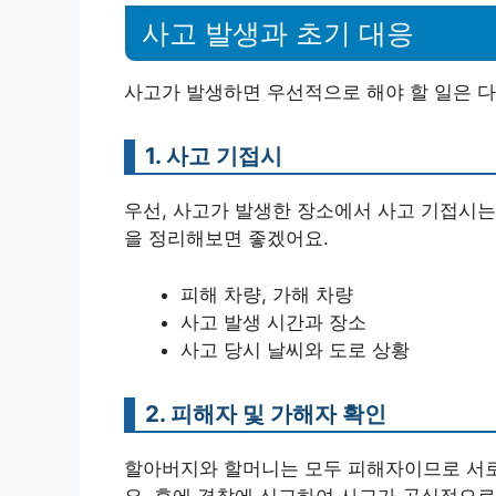
사고 발생과 초기 대응
사고가 발생하면 우선적으로 해야 할 일은 다
1. 사고 기접시
우선, 사고가 발생한 장소에서 사고 기접시는
을 정리해보면 좋겠어요.
피해 차량, 가해 차량
사고 발생 시간과 장소
사고 당시 날씨와 도로 상황
2. 피해자 및 가해자 확인
할아버지와 할머니는 모두 피해자이므로 서로
요. 후에 경찰에 신고하여 사고가 공식적으로