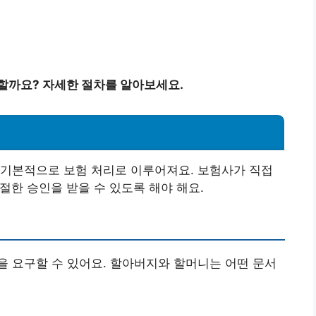
할까요? 자세한 절차를 알아보세요.
 기본적으로 보험 처리로 이루어져요. 보험사가 직접
절한 승인을 받을 수 있도록 해야 해요.
 요구할 수 있어요. 할아버지와 할머니는 어떤 문서