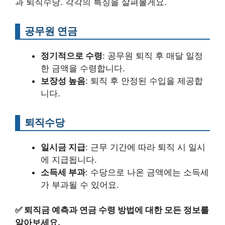
과 퇴직수당. 각각의 특징을 살펴볼게요.
공무원 연금
정기적으로 수령
: 공무원 퇴직 후 매달 일정
한 금액을 수령합니다.
보장성 높음
: 퇴직 후 안정된 수입을 제공합
니다.
퇴직수당
일시금 지급
: 근무 기간에 따라 퇴직 시 일시
에 지급됩니다.
소득세 부과
: 수당으로 나온 금액에는 소득세
가 부과될 수 있어요.
✅
퇴직금 예측과 연금 수령 방법에 대한 모든 정보를
알아보세요.