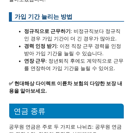
가입 기간 늘리는 방법
정규직으로 근무하기
: 비정규직보다 정규직
인 경우 가입 기간이 더 긴 경우가 많아요.
경력 인정 받기
: 이전 직장 근무 경력을 인정
받아 가입 기간을 늘릴 수 있습니다.
연장 근무
: 정년퇴직 후에도 계약직으로 근무
를 연장하여 가입 기간을 늘릴 수 있어요.
✅
현대해상 다이렉트 이륜차 보험의 다양한 보장 내
용을 알아보세요.
연금 종류
공무원 연금은 주로 두 가지로 나뉘죠: 공무원 연금