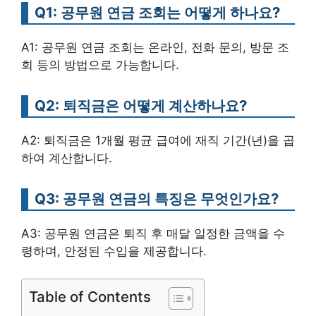
Q1: 공무원 연금 조회는 어떻게 하나요?
A1: 공무원 연금 조회는 온라인, 전화 문의, 방문 조
회 등의 방법으로 가능합니다.
Q2: 퇴직금은 어떻게 계산하나요?
A2: 퇴직금은 1개월 평균 급여에 재직 기간(년)을 곱
하여 계산합니다.
Q3: 공무원 연금의 특징은 무엇인가요?
A3: 공무원 연금은 퇴직 후 매달 일정한 금액을 수
령하며, 안정된 수입을 제공합니다.
Table of Contents