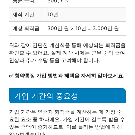
평균 급여
300만 원
재직 기간
10년
예상 퇴직금
300만 원 × 10년 = 3.000만 원
위와 같이 간단한 계산식을 통해 예상되는 퇴직금을
확인할 수 있어요. 실제 계산 시에는 근무 중의 급여
인상과 추가 수당 등을 고려해야 합니다.
✅
청약통장 가입 방법과 혜택을 자세히 알아보세요.
가입 기간의 중요성
가입 기간은 연금과 퇴직금을 계산하는 데 가장 중
요한 요소 중 하나에요. 가입 기간이 길수록 받을 수
있는 금액이 증가하므로, 이를 늘리는 방법에 대해
알아보겠습니다.