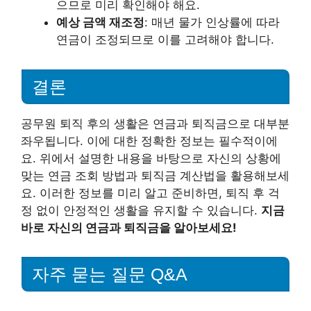
으므로 미리 확인해야 해요.
예상 금액 재조정
: 매년 물가 인상률에 따라
연금이 조정되므로 이를 고려해야 합니다.
결론
공무원 퇴직 후의 생활은 연금과 퇴직금으로 대부분
좌우됩니다. 이에 대한 정확한 정보는 필수적이에
요. 위에서 설명한 내용을 바탕으로 자신의 상황에
맞는 연금 조회 방법과 퇴직금 계산법을 활용해보세
요. 이러한 정보를 미리 알고 준비하면, 퇴직 후 걱
정 없이 안정적인 생활을 유지할 수 있습니다.
지금
바로 자신의 연금과 퇴직금을 알아보세요!
자주 묻는 질문 Q&A