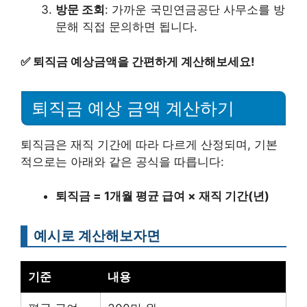
방문 조회
: 가까운 국민연금공단 사무소를 방
문해 직접 문의하면 됩니다.
✅
퇴직금 예상금액을 간편하게 계산해보세요!
퇴직금 예상 금액 계산하기
퇴직금은 재직 기간에 따라 다르게 산정되며, 기본
적으로는 아래와 같은 공식을 따릅니다:
퇴직금 = 1개월 평균 급여 × 재직 기간(년)
예시로 계산해보자면
기준
내용