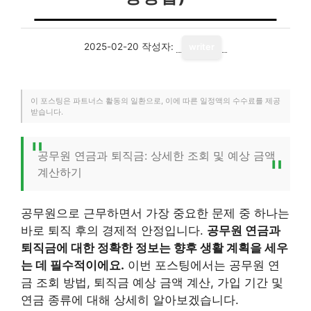
2025-02-20
작성자:
writer
이 포스팅은 파트너스 활동의 일환으로, 이에 따른 일정액의 수수료를 제공
받습니다.
공무원 연금과 퇴직금: 상세한 조회 및 예상 금액
계산하기
공무원으로 근무하면서 가장 중요한 문제 중 하나는
바로 퇴직 후의 경제적 안정입니다.
공무원 연금과
퇴직금에 대한 정확한 정보는 향후 생활 계획을 세우
는 데 필수적이에요.
이번 포스팅에서는 공무원 연
금 조회 방법, 퇴직금 예상 금액 계산, 가입 기간 및
연금 종류에 대해 상세히 알아보겠습니다.