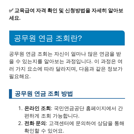
✅
교육급여 자격 확인 및 신청방법을 자세히 알아보
세요.
공무원 연금 조회란?
공무원 연금 조회는 자신이 얼마나 많은 연금을 받
을 수 있는지를 알아보는 과정입니다. 이 과정은 여
러 가지 요소에 따라 달라지며, 다음과 같은 정보가
필요해요.
공무원 연금 조회 방법
온라인 조회
: 국민연금공단 홈페이지에서 간
편하게 조회 가능합니다.
전화 문의
: 고객센터에 문의하여 상담을 통해
확인할 수 있어요.