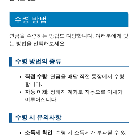
수령 방법
연금을 수령하는 방법도 다양합니다. 여러분에게 맞
는 방법을 선택해보세요.
수령 방법의 종류
직접 수령
: 연금을 매달 직접 통장에서 수령
합니다.
자동 이체
: 정해진 계좌로 자동으로 이체가
이루어집니다.
수령 시 유의사항
소득세 확인
: 수령 시 소득세가 부과될 수 있