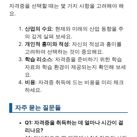
자격증을 선택할 때는 몇 가지 사항을 고려해야 해
요.
산업의 수요
: 현재와 미래의 산업 동향을 주
의 깊게 살펴 보세요.
개인적 흥미와 적성
: 자신의 적성과 흥미를
고려하여 선택하는 것이 중요해요.
학습 리소스
: 자격증을 준비하기 위한 학습
자료와 학습 환경이 제공되는지 확인해 보세
요.
비용
: 자격증 취득에 드는 비용을 미리 체크
하세요.
자주 묻는 질문들
Q1: 자격증을 취득하는 데 얼마나 시간이 걸
리나요?