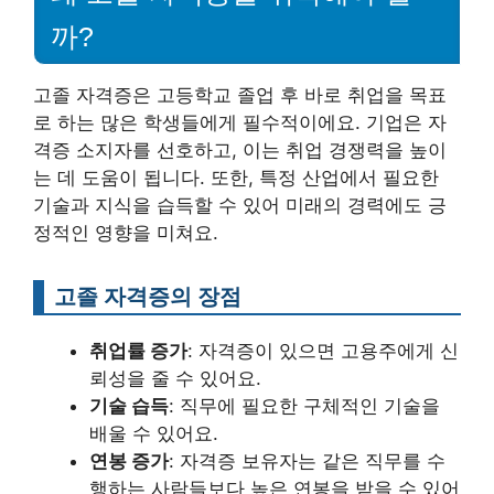
까?
고졸 자격증은 고등학교 졸업 후 바로 취업을 목표
로 하는 많은 학생들에게 필수적이에요. 기업은 자
격증 소지자를 선호하고, 이는 취업 경쟁력을 높이
는 데 도움이 됩니다. 또한, 특정 산업에서 필요한
기술과 지식을 습득할 수 있어 미래의 경력에도 긍
정적인 영향을 미쳐요.
고졸 자격증의 장점
취업률 증가
: 자격증이 있으면 고용주에게 신
뢰성을 줄 수 있어요.
기술 습득
: 직무에 필요한 구체적인 기술을
배울 수 있어요.
연봉 증가
: 자격증 보유자는 같은 직무를 수
행하는 사람들보다 높은 연봉을 받을 수 있어