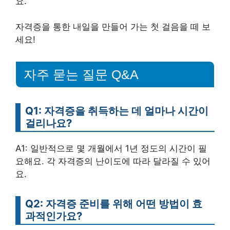
요.
자격증을 통한 내일을 만들어 가는 첫 걸음을 떼 보
세요!
자주 묻는 질문 Q&A
Q1: 자격증을 취득하는 데 얼마나 시간이
걸리나요?
A1: 일반적으로 몇 개월에서 1년 정도의 시간이 필
요해요. 각 자격증의 난이도에 따라 달라질 수 있어
요.
Q2: 자격증 준비를 위해 어떤 방법이 효
과적인가요?