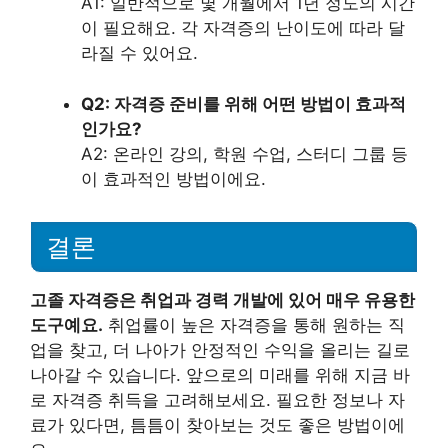
A1: 일반적으로 몇 개월에서 1년 정도의 시간
이 필요해요. 각 자격증의 난이도에 따라 달
라질 수 있어요.
Q2: 자격증 준비를 위해 어떤 방법이 효과적
인가요?
A2: 온라인 강의, 학원 수업, 스터디 그룹 등
이 효과적인 방법이에요.
결론
고졸 자격증은 취업과 경력 개발에 있어 매우 유용한
도구예요.
취업률이 높은 자격증을 통해 원하는 직
업을 찾고, 더 나아가 안정적인 수익을 올리는 길로
나아갈 수 있습니다. 앞으로의 미래를 위해 지금 바
로 자격증 취득을 고려해보세요. 필요한 정보나 자
료가 있다면, 틈틈이 찾아보는 것도 좋은 방법이에