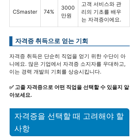
고객 서비스와 관
3000
CSmaster
74%
리의 기초를 배우
만원
는 자격증이에요.
자격증 취득으로 얻는 기회
자격증 취득은 단순히 직업을 얻기 위한 수단이 아
니에요. 많은 기업에서 자격증 소지자를 우대하고,
이는 경력 개발의 기회를 상승시킵니다.
✅
고졸 자격증으로 어떤 직업을 선택할 수 있을지 알
아보세요.
자격증을 선택할 때 고려해야 할
사항