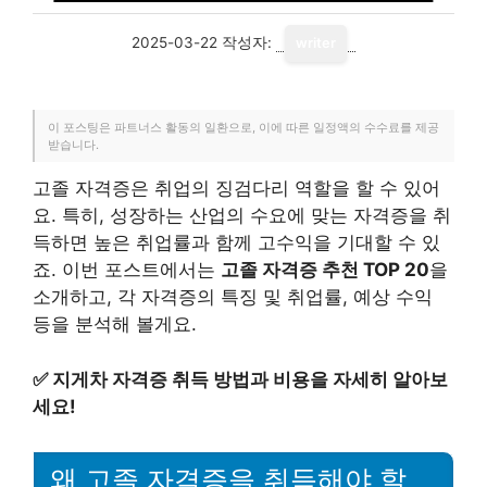
2025-03-22
작성자:
writer
이 포스팅은 파트너스 활동의 일환으로, 이에 따른 일정액의 수수료를 제공
받습니다.
고졸 자격증은 취업의 징검다리 역할을 할 수 있어
요. 특히, 성장하는 산업의 수요에 맞는 자격증을 취
득하면 높은 취업률과 함께 고수익을 기대할 수 있
죠. 이번 포스트에서는
고졸 자격증 추천 TOP 20
을
소개하고, 각 자격증의 특징 및 취업률, 예상 수익
등을 분석해 볼게요.
✅
지게차 자격증 취득 방법과 비용을 자세히 알아보
세요!
왜 고졸 자격증을 취득해야 할