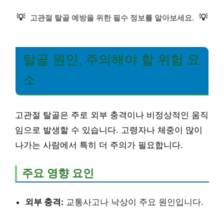
💡
💡
고관절 탈골 예방을 위한 필수 정보를 알아보세요.
탈골 원인, 주의해야 할 위험 요
소
고관절 탈골은 주로 외부 충격이나 비정상적인 움직
임으로 발생할 수 있습니다. 고령자나 체중이 많이
나가는 사람에서 특히 더 주의가 필요합니다.
주요 영향 요인
외부 충격:
교통사고나 낙상이 주요 원인입니다.