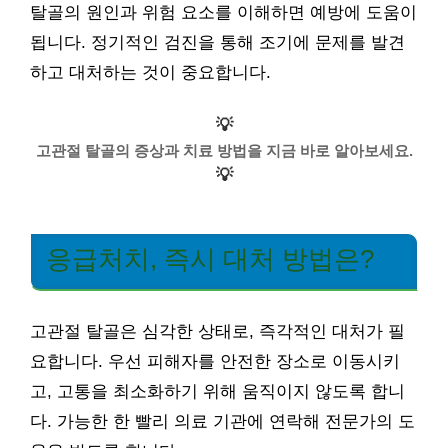
탈골의 원인과 위험 요소를 이해하면 예방에 도움이
됩니다. 정기적인 검진을 통해 조기에 문제를 발견
하고 대처하는 것이 중요합니다.
💡
고관절 탈골의 증상과 치료 방법을 지금 바로 알아보세요.
💡
응급처치, 즉시 대처 방법은?
고관절 탈골은 심각한 상태로, 즉각적인 대처가 필
요합니다. 우선 피해자를 안전한 장소로 이동시키
고, 고통을 최소화하기 위해 움직이지 않도록 합니
다. 가능한 한 빨리 의료 기관에 연락해 전문가의 도