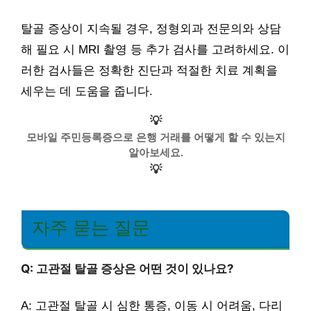
탈골 증상이 지속될 경우, 정형외과 전문의와 상담
해 필요 시 MRI 촬영 등 추가 검사를 고려하세요. 이
러한 검사들은 정확한 진단과 적절한 치료 계획을
세우는 데 도움을 줍니다.
💡
모바일 주민등록증으로 은행 거래를 어떻게 할 수 있는지
알아보세요.
💡
자주 묻는 질문
Q: 고관절 탈골 증상은 어떤 것이 있나요?
A: 고관절 탈골 시 심한 통증, 이동 시 어려움, 다리