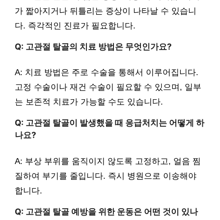
가 짧아지거나 뒤틀리는 증상이 나타날 수 있습니
다. 즉각적인 진료가 필요합니다.
Q: 고관절 탈골의 치료 방법은 무엇인가요?
A: 치료 방법은 주로 수술을 통해서 이루어집니다.
고정 수술이나 재건 수술이 필요할 수 있으며, 일부
는 보존적 치료가 가능할 수도 있습니다.
Q: 고관절 탈골이 발생했을 때 응급처치는 어떻게 하
나요?
A: 부상 부위를 움직이지 않도록 고정하고, 얼음 찜
질하여 부기를 줄입니다. 즉시 병원으로 이송해야
합니다.
Q: 고관절 탈골 예방을 위한 운동은 어떤 것이 있나