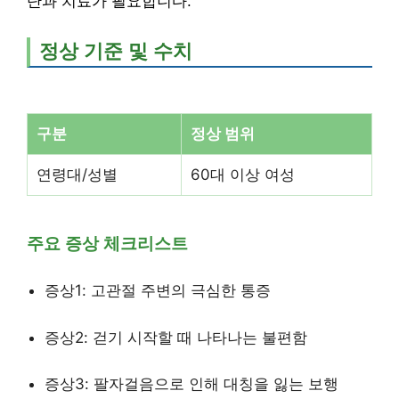
단과 치료가 필요합니다.
정상 기준 및 수치
구분
정상 범위
연령대/성별
60대 이상 여성
주요 증상 체크리스트
증상1: 고관절 주변의 극심한 통증
증상2: 걷기 시작할 때 나타나는 불편함
증상3: 팔자걸음으로 인해 대칭을 잃는 보행