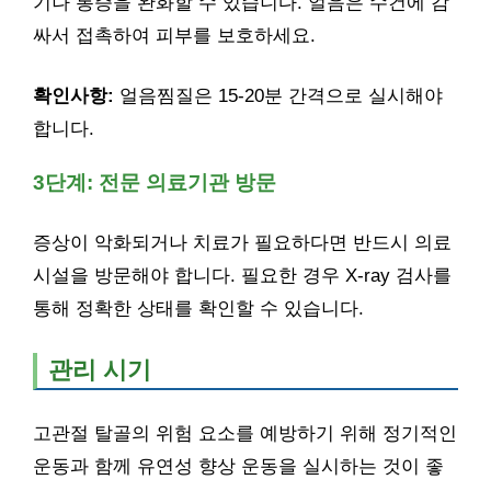
기나 통증을 완화할 수 있습니다. 얼음은 수건에 감
싸서 접촉하여 피부를 보호하세요.
확인사항:
얼음찜질은 15-20분 간격으로 실시해야
합니다.
3단계: 전문 의료기관 방문
증상이 악화되거나 치료가 필요하다면 반드시 의료
시설을 방문해야 합니다. 필요한 경우 X-ray 검사를
통해 정확한 상태를 확인할 수 있습니다.
관리 시기
고관절 탈골의 위험 요소를 예방하기 위해 정기적인
운동과 함께 유연성 향상 운동을 실시하는 것이 좋