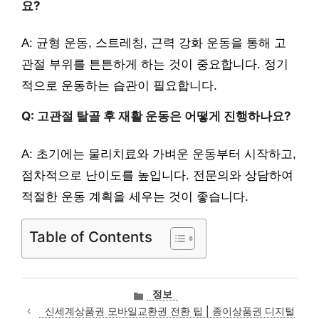
요?
A: 균형 운동, 스트레칭, 근력 강화 운동을 통해 고
관절 부위를 튼튼하게 하는 것이 중요합니다. 정기
적으로 운동하는 습관이 필요합니다.
Q: 고관절 탈골 후 재활 운동은 어떻게 진행하나요?
A: 초기에는 물리치료와 가벼운 운동부터 시작하고,
점차적으로 난이도를 높입니다. 전문의와 상담하여
적절한 운동 계획을 세우는 것이 좋습니다.
Table of Contents
카
정보
테
신세계상품권 모바일교환권 전환 팁 | 종이상품권 디지털