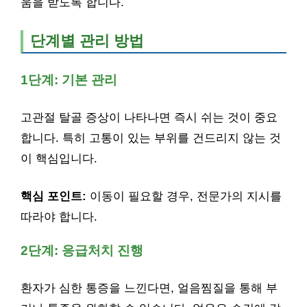
움을 받도록 합니다.
단계별 관리 방법
1단계: 기본 관리
고관절 탈골 증상이 나타나면 즉시 쉬는 것이 중요
합니다. 특히 고통이 있는 부위를 건드리지 않는 것
이 핵심입니다.
핵심 포인트:
이동이 필요할 경우, 전문가의 지시를
따라야 합니다.
2단계: 응급처치 진행
환자가 심한 통증을 느낀다면, 얼음찜질을 통해 부