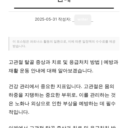
2025-05-31
작성자:
writer
이 포스팅은 파트너스 활동의 일환으로, 이에 따른 일정액의 수수료를 제공
받습니다.
고관절 탈골 증상과 치료 및 응급처치 방법 | 예방과
재활 운동 안내에 대해 알아보겠습니다.
건강 관리에서 중요한 지표입니다. 고관절은 몸의
하중을 지탱하는 중요한 부위로, 이를 관리하는 것
은 노화나 외상으로 인한 부상을 예방하는 데 필수
적입니다.