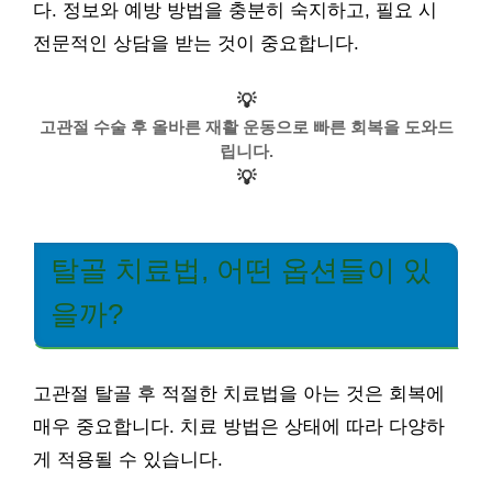
다. 정보와 예방 방법을 충분히 숙지하고, 필요 시
전문적인 상담을 받는 것이 중요합니다.
💡
고관절 수술 후 올바른 재활 운동으로 빠른 회복을 도와드
립니다.
💡
탈골 치료법, 어떤 옵션들이 있
을까?
고관절 탈골 후 적절한 치료법을 아는 것은 회복에
매우 중요합니다. 치료 방법은 상태에 따라 다양하
게 적용될 수 있습니다.