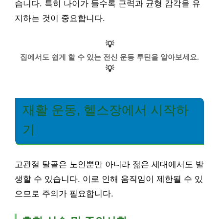
습니다. 특히 나이가 들수록 근력과 균형 감각을 유
지하는 것이 중요합니다.
💡
집에서도 쉽게 할 수 있는 전신 운동 루틴을 알아보세요.
💡
재활 운동, 헬스장에서 시작하
기
고관절 탈골은 노인뿐만 아니라 젊은 세대에서도 발
생할 수 있습니다. 이로 인해 움직임이 제한될 수 있
으므로 주의가 필요합니다.