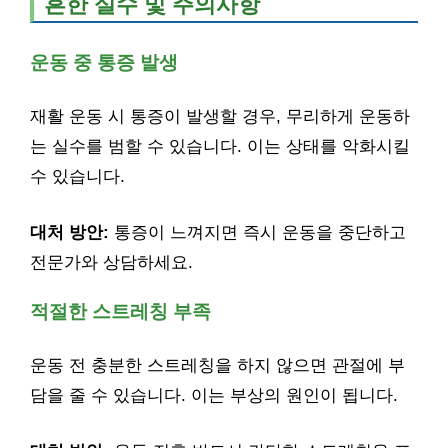
흔한 실수 및 주의사항
운동 중 통증 발생
재활 운동 시 통증이 발생할 경우, 무리하게 운동하
는 실수를 범할 수 있습니다. 이는 상태를 악화시킬
수 있습니다.
대처 방안:
통증이 느껴지면 즉시 운동을 중단하고
전문가와 상담하세요.
적절한 스트레칭 부족
운동 전 충분한 스트레칭을 하지 않으면 관절에 부
담을 줄 수 있습니다. 이는 부상의 원인이 됩니다.