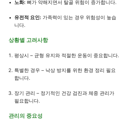
노화:
뼈가 약해지면서 탈골 위험이 증가합니다.
유전적 요인:
가족력이 있는 경우 위험성이 높습
니다.
상황별 고려사항
평상시 – 균형 유지와 적절한 운동이 중요합니다.
특별한 경우 – 낙상 방지를 위한 환경 정리 필요
합니다.
장기 관리 – 정기적인 건강 검진과 체중 관리가
필요합니다.
관리의 중요성