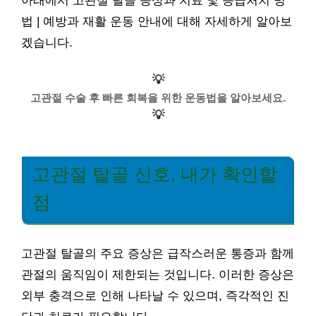
아래에서 고관절 탈골 증상과 치료 및 응급처치 방
법 | 예방과 재활 운동 안내에 대해 자세하게 알아보
겠습니다.
💡
고관절 수술 후 빠른 회복을 위한 운동법을 알아보세요.
💡
고관절 탈골 신호, 내가 확인할
점
고관절 탈골의 주요 증상은 급작스러운 통증과 함께
관절의 움직임이 제한되는 것입니다. 이러한 증상은
외부 충격으로 인해 나타날 수 있으며, 즉각적인 진