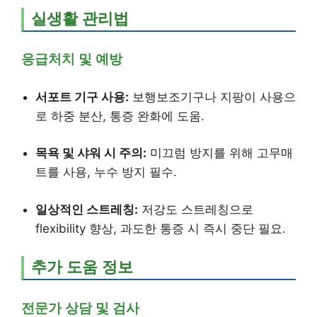
실생활 관리법
응급처치 및 예방
서포트 기구 사용:
보행보조기구나 지팡이 사용으
로 하중 분산, 통증 완화에 도움.
목욕 및 샤워 시 주의:
미끄럼 방지를 위해 고무매
트를 사용, 누수 방지 필수.
일상적인 스트레칭:
저강도 스트레칭으로
flexibility 향상, 과도한 통증 시 즉시 중단 필요.
추가 도움 정보
전문가 상담 및 검사