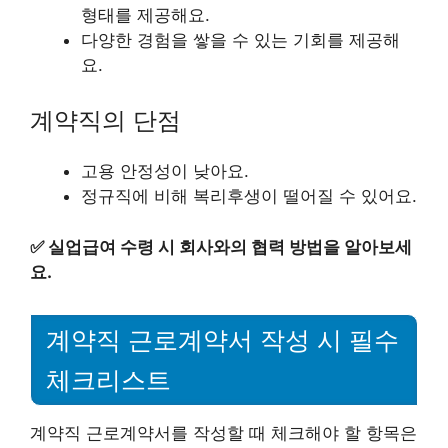
형태를 제공해요.
다양한 경험을 쌓을 수 있는 기회를 제공해
요.
계약직의 단점
고용 안정성이 낮아요.
정규직에 비해 복리후생이 떨어질 수 있어요.
✅
실업급여 수령 시 회사와의 협력 방법을 알아보세
요.
계약직 근로계약서 작성 시 필수
체크리스트
계약직 근로계약서를 작성할 때 체크해야 할 항목은