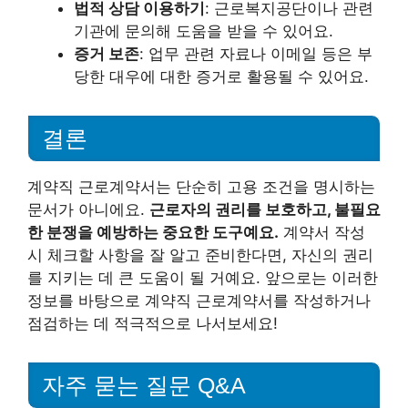
법적 상담 이용하기
: 근로복지공단이나 관련
기관에 문의해 도움을 받을 수 있어요.
증거 보존
: 업무 관련 자료나 이메일 등은 부
당한 대우에 대한 증거로 활용될 수 있어요.
결론
계약직 근로계약서는 단순히 고용 조건을 명시하는
문서가 아니에요.
근로자의 권리를 보호하고, 불필요
한 분쟁을 예방하는 중요한 도구예요.
계약서 작성
시 체크할 사항을 잘 알고 준비한다면, 자신의 권리
를 지키는 데 큰 도움이 될 거예요. 앞으로는 이러한
정보를 바탕으로 계약직 근로계약서를 작성하거나
점검하는 데 적극적으로 나서보세요!
자주 묻는 질문 Q&A