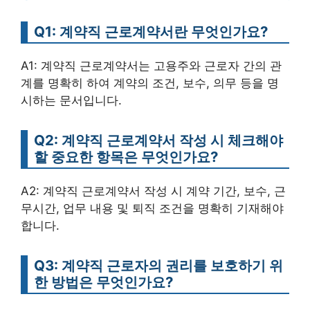
Q1: 계약직 근로계약서란 무엇인가요?
A1: 계약직 근로계약서는 고용주와 근로자 간의 관
계를 명확히 하여 계약의 조건, 보수, 의무 등을 명
시하는 문서입니다.
Q2: 계약직 근로계약서 작성 시 체크해야
할 중요한 항목은 무엇인가요?
A2: 계약직 근로계약서 작성 시 계약 기간, 보수, 근
무시간, 업무 내용 및 퇴직 조건을 명확히 기재해야
합니다.
Q3: 계약직 근로자의 권리를 보호하기 위
한 방법은 무엇인가요?