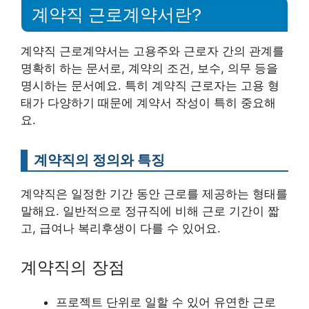
계약직 근로계약서란?
계약직 근로계약서는 고용주와 근로자 간의 관계를
명확히 하는 문서로, 계약의 조건, 보수, 의무 등을
명시하는 문서예요. 특히 계약직 근로자는 고용 형
태가 다양하기 때문에 계약서 작성이 특히 중요해
요.
계약직의 정의와 특징
계약직은 일정한 기간 동안 근로를 제공하는 형태를
말해요. 일반적으로 정규직에 비해 근로 기간이 짧
고, 급여나 복리후생이 다를 수 있어요.
계약직의 장점
프로젝트 단위로 일할 수 있어 유연한 근로