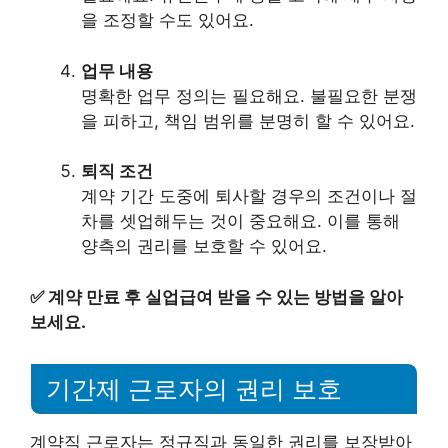
을 조정할 수도 있어요.
업무 내용
명확한 업무 정의는 필요해요. 불필요한 분쟁
을 피하고, 책임 범위를 분명히 할 수 있어요.
퇴직 조건
계약 기간 도중에 퇴사할 경우의 조건이나 절
차를 셋업해두는 것이 중요해요. 이를 통해
양측의 권리를 보호할 수 있어요.
✅
계약 만료 후 실업급여 받을 수 있는 방법을 알아
보세요.
기간제 근로자의 권리 보호
계약직 근로자는 정규직과 동일한 권리를 보장받아