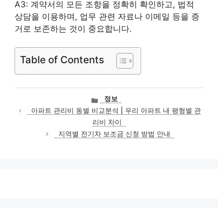
A3: 계약서의 모든 조항을 정확히 확인하고, 법적
상담을 이용하며, 업무 관련 자료나 이메일 등을 증
거로 보존하는 것이 중요합니다.
Table of Contents
카
정보
테
아파트 관리비 동별 비교분석 | 우리 아파트 내 평형별 관
고
리비 차이
리
지역별 전기차 보조금 신청 방법 안내