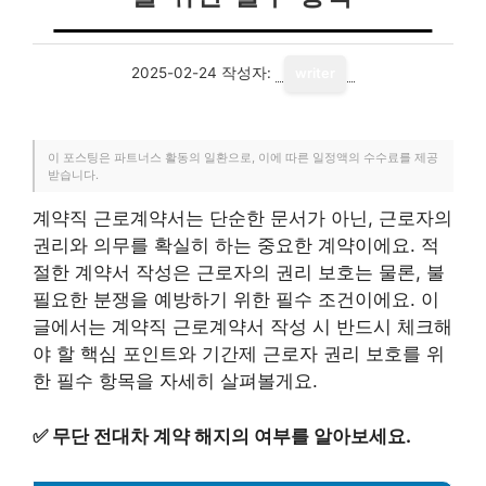
2025-02-24
작성자:
writer
이 포스팅은 파트너스 활동의 일환으로, 이에 따른 일정액의 수수료를 제공
받습니다.
계약직 근로계약서는 단순한 문서가 아닌, 근로자의
권리와 의무를 확실히 하는 중요한 계약이에요. 적
절한 계약서 작성은 근로자의 권리 보호는 물론, 불
필요한 분쟁을 예방하기 위한 필수 조건이에요. 이
글에서는 계약직 근로계약서 작성 시 반드시 체크해
야 할 핵심 포인트와 기간제 근로자 권리 보호를 위
한 필수 항목을 자세히 살펴볼게요.
✅
무단 전대차 계약 해지의 여부를 알아보세요.