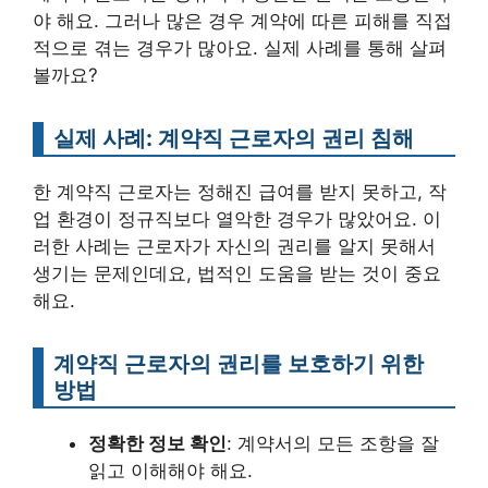
야 해요. 그러나 많은 경우 계약에 따른 피해를 직접
적으로 겪는 경우가 많아요. 실제 사례를 통해 살펴
볼까요?
실제 사례: 계약직 근로자의 권리 침해
한 계약직 근로자는 정해진 급여를 받지 못하고, 작
업 환경이 정규직보다 열악한 경우가 많았어요. 이
러한 사례는 근로자가 자신의 권리를 알지 못해서
생기는 문제인데요, 법적인 도움을 받는 것이 중요
해요.
계약직 근로자의 권리를 보호하기 위한
방법
정확한 정보 확인
: 계약서의 모든 조항을 잘
읽고 이해해야 해요.