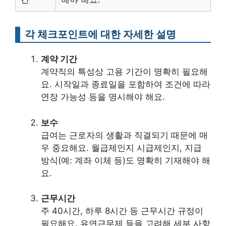
각 체크포인트에 대한 자세한 설명
계약 기간
계약직의 특성상 고용 기간이 명확히 필요해
요. 시작일과 종료일을 포함하여 조건에 따라
연장 가능성 등을 명시해야 해요.
보수
급여는 근로자의 생활과 직결되기 때문에 매
우 중요해요. 월급제인지 시급제인지, 지급
방식(예: 계좌 이체 등)도 명확히 기재해야 해
요.
근무시간
주 40시간, 하루 8시간 등 근무시간 규정이
필요해요. 유연근무제 등을 고려해 세부 사항