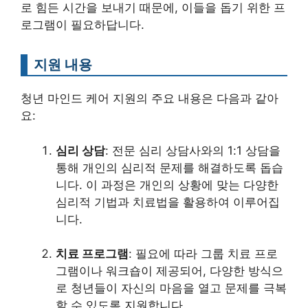
로 힘든 시간을 보내기 때문에, 이들을 돕기 위한 프
로그램이 필요하답니다.
지원 내용
청년 마인드 케어 지원의 주요 내용은 다음과 같아
요:
심리 상담
: 전문 심리 상담사와의 1:1 상담을
통해 개인의 심리적 문제를 해결하도록 돕습
니다. 이 과정은 개인의 상황에 맞는 다양한
심리적 기법과 치료법을 활용하여 이루어집
니다.
치료 프로그램
: 필요에 따라 그룹 치료 프로
그램이나 워크숍이 제공되어, 다양한 방식으
로 청년들이 자신의 마음을 열고 문제를 극복
할 수 있도록 지원합니다.