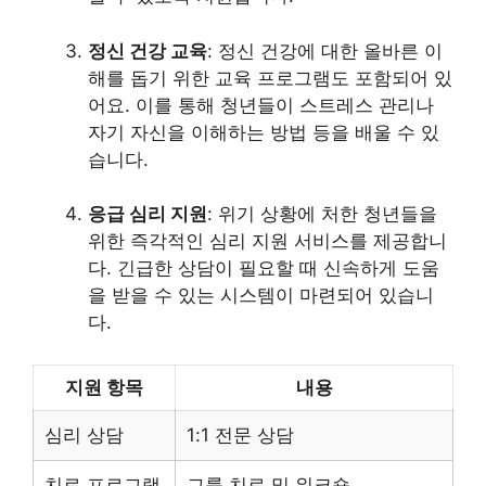
정신 건강 교육
: 정신 건강에 대한 올바른 이
해를 돕기 위한 교육 프로그램도 포함되어 있
어요. 이를 통해 청년들이 스트레스 관리나
자기 자신을 이해하는 방법 등을 배울 수 있
습니다.
응급 심리 지원
: 위기 상황에 처한 청년들을
위한 즉각적인 심리 지원 서비스를 제공합니
다. 긴급한 상담이 필요할 때 신속하게 도움
을 받을 수 있는 시스템이 마련되어 있습니
다.
지원 항목
내용
심리 상담
1:1 전문 상담
치료 프로그램
그룹 치료 및 워크숍