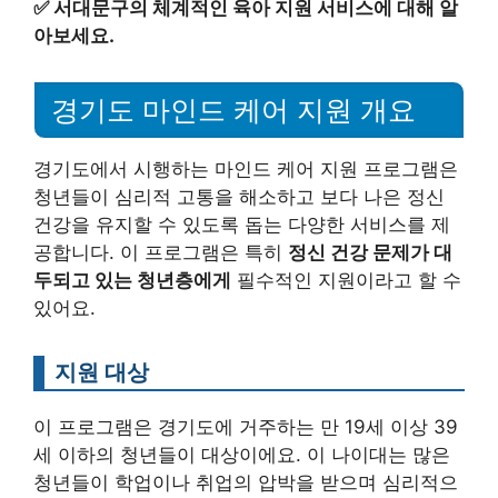
✅
서대문구의 체계적인 육아 지원 서비스에 대해 알
아보세요.
경기도 마인드 케어 지원 개요
경기도에서 시행하는 마인드 케어 지원 프로그램은
청년들이 심리적 고통을 해소하고 보다 나은 정신
건강을 유지할 수 있도록 돕는 다양한 서비스를 제
공합니다. 이 프로그램은 특히
정신 건강 문제가 대
두되고 있는 청년층에게
필수적인 지원이라고 할 수
있어요.
지원 대상
이 프로그램은 경기도에 거주하는 만 19세 이상 39
세 이하의 청년들이 대상이에요. 이 나이대는 많은
청년들이 학업이나 취업의 압박을 받으며 심리적으