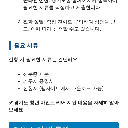
온라인 신청
: 경기도청 홈페이지에 접속하여
필요한 서류를 작성하고 제출합니다.
전화 상담
: 직접 전화로 문의하여 상담을 받
고, 이에 따라 신청할 수도 있습니다.
필요 서류
신청 시 필요한 서류는 간단해요:
신분증 사본
거주지 증명서
신청서 (웹사이트에서 다운로드 가능)
✅
경기도 청년 마인드 케어 지원 내용을 자세히 알아
보세요.