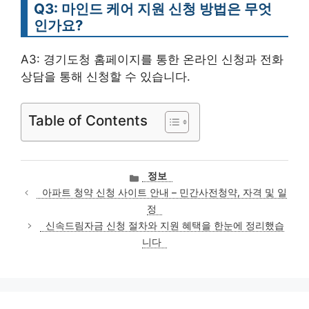
Q3: 마인드 케어 지원 신청 방법은 무엇
인가요?
A3: 경기도청 홈페이지를 통한 온라인 신청과 전화
상담을 통해 신청할 수 있습니다.
Table of Contents
카
정보
테
아파트 청약 신청 사이트 안내 – 민간사전청약, 자격 및 일
고
정
리
신속드림자금 신청 절차와 지원 혜택을 한눈에 정리했습
니다