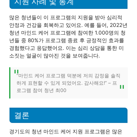
지원 사례 및 통계
많은 청년들이 이 프로그램의 지원을 받아 심리적
안정과 건강을 회복하고 있어요. 예를 들어, 2022년
청년 마인드 케어 프로그램에 참여한 1.000명의 청
년들 중 80%가 프로그램 종료 후 긍정적인 효과를
경험했다고 응답했어요. 이는 심리 상담을 통한 미
소짓는 얼굴이 많아진 것을 보여줍니다.
“마인드 케어 프로그램 덕분에 저의 감정을 솔직
하게 표현할 수 있게 되었어요. 감사해요!” – 프
로그램 참여 청년 최00
결론
경기도의 청년 마인드 케어 지원 프로그램은 많은