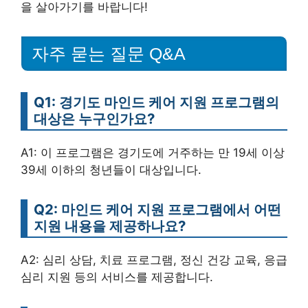
을 살아가기를 바랍니다!
자주 묻는 질문 Q&A
Q1: 경기도 마인드 케어 지원 프로그램의
대상은 누구인가요?
A1: 이 프로그램은 경기도에 거주하는 만 19세 이상
39세 이하의 청년들이 대상입니다.
Q2: 마인드 케어 지원 프로그램에서 어떤
지원 내용을 제공하나요?
A2: 심리 상담, 치료 프로그램, 정신 건강 교육, 응급
심리 지원 등의 서비스를 제공합니다.