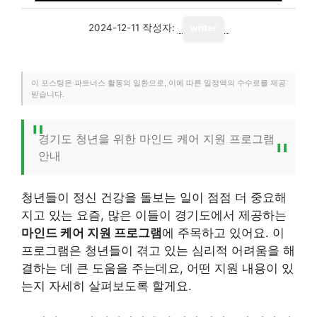
2024-12-11
작성자:
writer
이 포스팅은 파트너스 활동의 일환으로, 이에 따른 일정액의 수수료를 제공
받습니다.
경기도 청년을 위한 마인드 케어 지원 프로그램
안내
청년들이 정신 건강을 돌보는 일이 점점 더 중요해
지고 있는 요즘, 많은 이들이 경기도에서 제공하는
마인드 케어 지원 프로그램
에 주목하고 있어요. 이
프로그램은 청년들이 겪고 있는 심리적 어려움을 해
결하는 데 큰 도움을 주는데요, 어떤 지원 내용이 있
는지 자세히 살펴보도록 할게요.