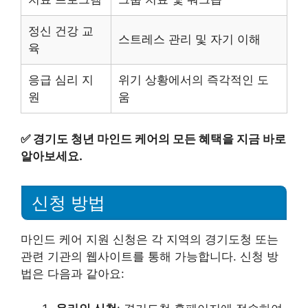
정신 건강 교
스트레스 관리 및 자기 이해
육
응급 심리 지
위기 상황에서의 즉각적인 도
원
움
✅
경기도 청년 마인드 케어의 모든 혜택을 지금 바로
알아보세요.
신청 방법
마인드 케어 지원 신청은 각 지역의 경기도청 또는
관련 기관의 웹사이트를 통해 가능합니다. 신청 방
법은 다음과 같아요: