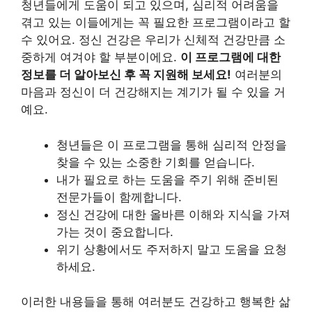
청년들에게 도움이 되고 있으며, 심리적 어려움을
겪고 있는 이들에게는 꼭 필요한 프로그램이라고 할
수 있어요. 정신 건강은 우리가 신체적 건강만큼 소
중하게 여겨야 할 부분이에요.
이 프로그램에 대한
정보를 더 알아보신 후 꼭 지원해 보세요!
여러분의
마음과 정신이 더 건강해지는 계기가 될 수 있을 거
예요.
청년들은 이 프로그램을 통해 심리적 안정을
찾을 수 있는 소중한 기회를 얻습니다.
내가 필요로 하는 도움을 주기 위해 준비된
전문가들이 함께합니다.
정신 건강에 대한 올바른 이해와 지식을 가져
가는 것이 중요합니다.
위기 상황에서도 주저하지 말고 도움을 요청
하세요.
이러한 내용들을 통해 여러분도 건강하고 행복한 삶