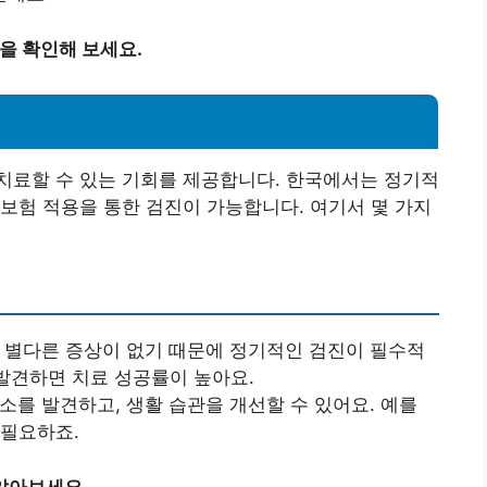
을 확인해 보세요.
치료할 수 있는 기회를 제공합니다. 한국에서는 정기적
보험 적용을 통한 검진이 가능합니다. 여기서 몇 가지
서 별다른 증상이 없기 때문에 정기적인 검진이 필수적
 발견하면 치료 성공률이 높아요.
요소를 발견하고, 생활 습관을 개선할 수 있어요. 예를
 필요하죠.
알아보세요.