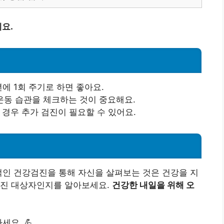
요.
팁
년에 1회 주기로 하면 좋아요.
 운동 습관을 체크하는 것이 중요해요.
 경우 추가 검진이 필요할 수 있어요.
적인 건강검진을 통해 자신을 살펴보는 것은 건강을 지
검진 대상자인지를 알아보세요.
건강한 내일을 위해 오
세요. 💪