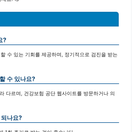
요?
료할 수 있는 기회를 제공하며, 정기적으로 검진을 받는
할 수 있나요?
 따라 다르며, 건강보험 공단 웹사이트를 방문하거나 의
 되나요?