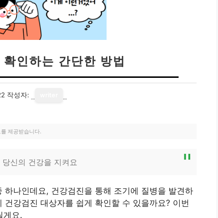
 확인하는 간단한 방법
22
작성자:
writer
료를 제공받습니다.
 당신의 건강을 지켜요
중 하나인데요, 건강검진을 통해 조기에 질병을 발견하
게 건강검진 대상자를 쉽게 확인할 수 있을까요? 이번
릴게요.