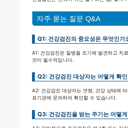
자주 묻는 질문 Q&A
Q1: 건강검진의 중요성은 무엇인가
A1: 건강검진은 질병을 조기에 발견하고 치
것이 필수적입니다.
Q2: 건강검진 대상자는 어떻게 확인
A2: 건강검진 대상자는 연령, 건강 상태에
료기관에 문의하여 확인할 수 있습니다.
Q3: 건강검진을 받는 주기는 어떻게