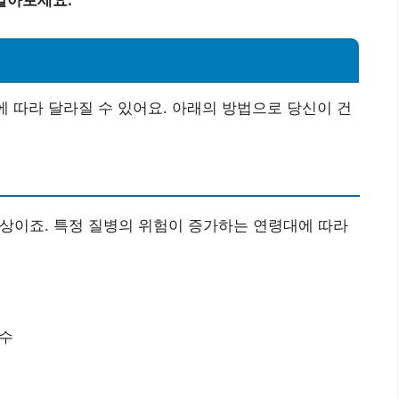
에 따라 달라질 수 있어요. 아래의 방법으로 당신이 건
상이죠. 특정 질병의 위험이 증가하는 연령대에 따라
필수