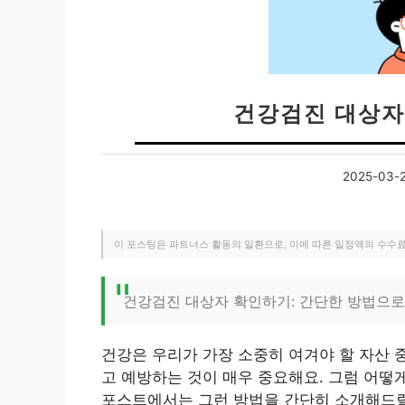
건강검진 대상자
2025-03-
이 포스팅은 파트너스 활동의 일환으로, 이에 따른 일정액의 수수
건강검진 대상자 확인하기: 간단한 방법으로
건강은 우리가 가장 소중히 여겨야 할 자산 
고 예방하는 것이 매우 중요해요. 그럼 어떻
포스트에서는 그런 방법을 간단히 소개해드