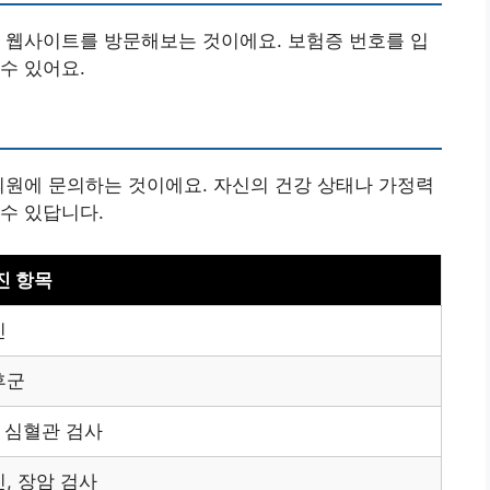
 웹사이트를 방문해보는 것이에요. 보험증 번호를 입
수 있어요.
의원에 문의하는 것이에요. 자신의 건강 상태나 가정력
수 있답니다.
진 항목
진
후군
, 심혈관 검사
, 장암 검사