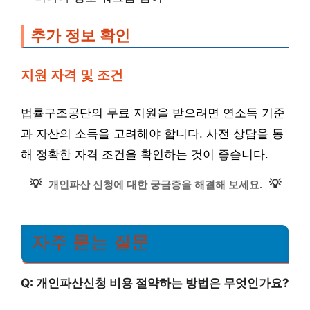
추가 정보 확인
지원 자격 및 조건
법률구조공단의 무료 지원을 받으려면 연소득 기준
과 자산의 소득을 고려해야 합니다. 사전 상담을 통
해 정확한 자격 조건을 확인하는 것이 좋습니다.
💡
💡
개인파산 신청에 대한 궁금증을 해결해 보세요.
자주 묻는 질문
Q: 개인파산신청 비용 절약하는 방법은 무엇인가요?