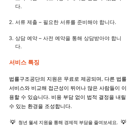
다.
서류 제출 – 필요한 서류를 준비해야 합니다.
상담 예약 – 사전 예약을 통해 상담받아야 합니
다.
서비스 특징
법률구조공단의 지원은 무료로 제공되며, 다른 법률
서비스와 비교해 접근성이 뛰어나 많은 사람들이 이
용할 수 있습니다. 비용 부담 없이 법적 결정을 내릴
수 있는 환경을 조성합니다.
💡
💡
청년 월세 지원을 통해 경제적 부담을 줄여보세요.