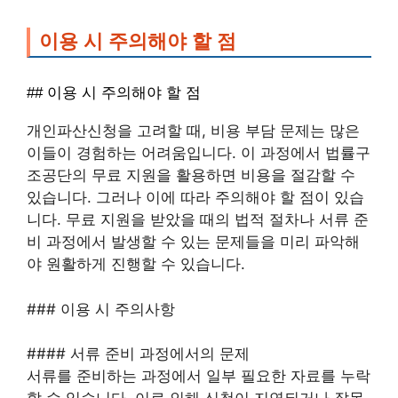
이용 시 주의해야 할 점
## 이용 시 주의해야 할 점
개인파산신청을 고려할 때, 비용 부담 문제는 많은
이들이 경험하는 어려움입니다. 이 과정에서 법률구
조공단의 무료 지원을 활용하면 비용을 절감할 수
있습니다. 그러나 이에 따라 주의해야 할 점이 있습
니다. 무료 지원을 받았을 때의 법적 절차나 서류 준
비 과정에서 발생할 수 있는 문제들을 미리 파악해
야 원활하게 진행할 수 있습니다.
### 이용 시 주의사항
#### 서류 준비 과정에서의 문제
서류를 준비하는 과정에서 일부 필요한 자료를 누락