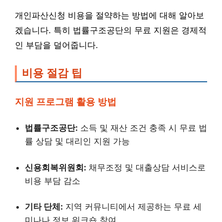
개인파산신청 비용을 절약하는 방법에 대해 알아보
겠습니다. 특히 법률구조공단의 무료 지원은 경제적
인 부담을 덜어줍니다.
비용 절감 팁
지원 프로그램 활용 방법
법률구조공단:
소득 및 재산 조건 충족 시 무료 법
률 상담 및 대리인 지원 가능
신용회복위원회:
채무조정 및 대출상담 서비스로
비용 부담 감소
기타 단체:
지역 커뮤니티에서 제공하는 무료 세
미나나 정보 워크숍 참여