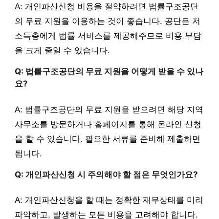
A: 개인파산신청 비용을 절약하려면 법률구조공단
의 무료 지원을 이용하는 것이 좋습니다. 공단은 저
소득층에게 법률 서비스를 제공해주므로 비용 부담
을 크게 줄일 수 있습니다.
Q: 법률구조공단의 무료 지원을 어떻게 받을 수 있나
요?
A: 법률구조공단의 무료 지원을 받으려면 해당 지역
사무소를 방문하거나 홈페이지를 통해 온라인 신청
을 할 수 있습니다. 필요한 서류를 준비해 제출하면
됩니다.
Q: 개인파산신청 시 주의해야 할 점은 무엇인가요?
A: 개인파산신청을 할 때는 정확한 재무상태를 미리
파악하고, 발생하는 모든 비용을 고려해야 합니다.