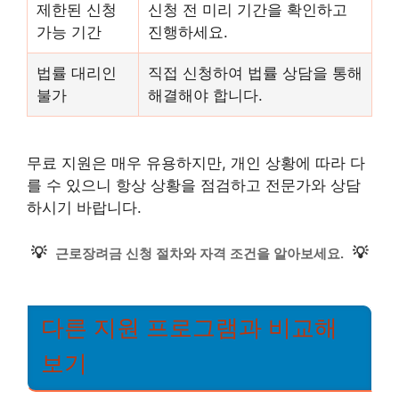
제한된 신청
신청 전 미리 기간을 확인하고
가능 기간
진행하세요.
법률 대리인
직접 신청하여 법률 상담을 통해
불가
해결해야 합니다.
무료 지원은 매우 유용하지만, 개인 상황에 따라 다
를 수 있으니 항상 상황을 점검하고 전문가와 상담
하시기 바랍니다.
💡
💡
근로장려금 신청 절차와 자격 조건을 알아보세요.
다른 지원 프로그램과 비교해
보기