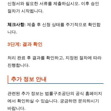
신청서와 필요한 서류를 제출하십시오. 이후 승인
절차가 시작됩니다.
체크사항:
제출 후 신청 상태를 주기적으로 확인합
니다.
3단계: 결과 확인
처리 완료 후 결과를 확인하고, 지정된 절차에 따라
진행합니다.
추가 정보 안내
관련된 추가 정보는 법률구조공단의 공식 홈페이지
에서 확인하실 수 있습니다. 궁금하면 문의하시기
바랍니다.