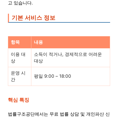
고 있습니다.
기본 서비스 정보
항목
내용
이용 대
소득이 적거나, 경제적으로 어려운
상
대상
운영 시
평일 9:00 – 18:00
간
핵심 특징
법률구조공단에서는 무료 법률 상담 및 개인파산 신