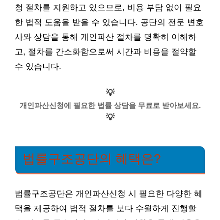
청 절차를 지원하고 있으므로, 비용 부담 없이 필요
한 법적 도움을 받을 수 있습니다. 공단의 전문 변호
사와 상담을 통해 개인파산 절차를 명확히 이해하
고, 절차를 간소화함으로써 시간과 비용을 절약할
수 있습니다.
💡
개인파산신청에 필요한 법률 상담을 무료로 받아보세요.
💡
법률구조공단의 혜택은?
법률구조공단은 개인파산신청 시 필요한 다양한 혜
택을 제공하여 법적 절차를 보다 수월하게 진행할