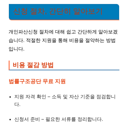
신청 절차, 간단히 알아보기
개인파산신청 절차에 대해 쉽고 간단하게 알아보겠
습니다. 적절한 지원을 통해 비용을 절약하는 방법
입니다.
비용 절감 방법
법률구조공단 무료 지원
지원 자격 확인 – 소득 및 자산 기준을 점검합니
다.
신청서 준비 – 필요한 서류를 정리합니다.