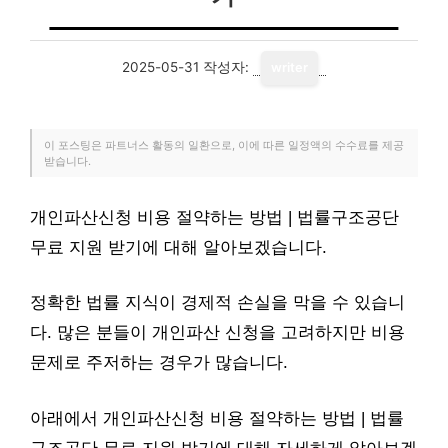
2025-05-31
작성자:
writer
이 포스팅은 파트너스 활동의 일환으로, 이에 따른 일정액의 수수료를 제공
받습니다.
개인파산신청 비용 절약하는 방법 | 법률구조공단
무료 지원 받기에 대해 알아보겠습니다.
정확한 법률 지식이 경제적 손실을 막을 수 있습니
다. 많은 분들이 개인파산 신청을 고려하지만 비용
문제로 주저하는 경우가 많습니다.
아래에서 개인파산신청 비용 절약하는 방법 | 법률