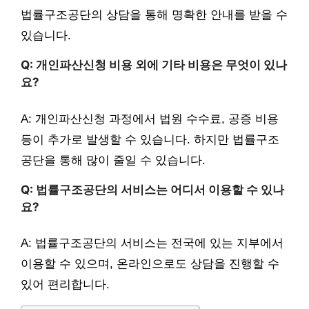
법률구조공단의 상담을 통해 명확한 안내를 받을 수
있습니다.
Q: 개인파산신청 비용 외에 기타 비용은 무엇이 있나
요?
A: 개인파산신청 과정에서 법원 수수료, 공증 비용
등이 추가로 발생할 수 있습니다. 하지만 법률구조
공단을 통해 많이 줄일 수 있습니다.
Q: 법률구조공단의 서비스는 어디서 이용할 수 있나
요?
A: 법률구조공단의 서비스는 전국에 있는 지부에서
이용할 수 있으며, 온라인으로도 상담을 진행할 수
있어 편리합니다.