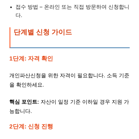
접수 방법 – 온라인 또는 직접 방문하여 신청합니
다.
단계별 신청 가이드
1단계: 자격 확인
개인파산신청을 위한 자격이 필요합니다. 소득 기준
을 확인하세요.
핵심 포인트:
자산이 일정 기준 이하일 경우 지원 가
능합니다.
2단계: 신청 진행