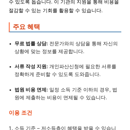
수 있도록 돕습니다. 이 기관의 지원을 통해 비용을
절감할 수 있는 기회를 활용할 수 있습니다.
주요 혜택
무료 법률 상담:
전문가와의 상담을 통해 자신의
상황에 맞는 정보를 제공합니다.
서류 작성 지원:
개인파산신청에 필요한 서류를
정확하게 준비할 수 있도록 도와줍니다.
법원 비용 면제:
일정 소득 기준 이하의 경우, 법
원에 제출하는 비용이 면제될 수 있습니다.
이용 조건
소득 기준 – 저소득층이 혜택을 받을 수 있습니