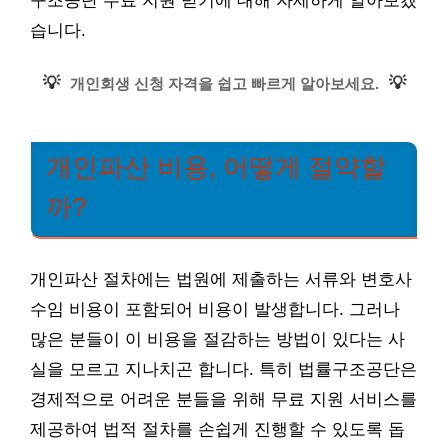
구조공단 무료 지원 받기에 대해 자세하게 알아보겠
습니다.
💡
💡
개인회생 신청 자격을 쉽고 빠르게 알아보세요.
개인파산 비용, 어떻게 절약할
까?
개인파산 절차에는 법원에 제출하는 서류와 변호사
수임 비용이 포함되어 비용이 발생합니다. 그러나
많은 분들이 이 비용을 절감하는 방법이 있다는 사
실을 모르고 지나치곤 합니다. 특히 법률구조공단은
경제적으로 어려운 분들을 위해 무료 지원 서비스를
제공하여 법적 절차를 손쉽게 진행할 수 있도록 돕