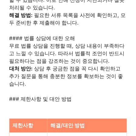
할 수 있습니다. 이로 인해 신청이 지연되거나 잘못
처리될 수 있습니다.
해결 방법:
필요한 서류 목록을 사전에 확인하고, 모
두 준비한 후 제출해야 합니다.
#### 법률 상담에 대한 오해
무료 법률 상담을 진행할 때, 상담 내용이 부족하다
고 느낄 수 있습니다. 따라서 법률적 조언이 반드시
필요하다는 점을 강조하는 것이 중요합니다.
대처 방안:
상담 후 궁금한 점을 꼭 다시 확인하고
추가 질문을 통해 충분한 정보를 확보하는 것이 좋
습니다.
### 제한사항 및 대안 방법
제한사항
해결/대안 방법